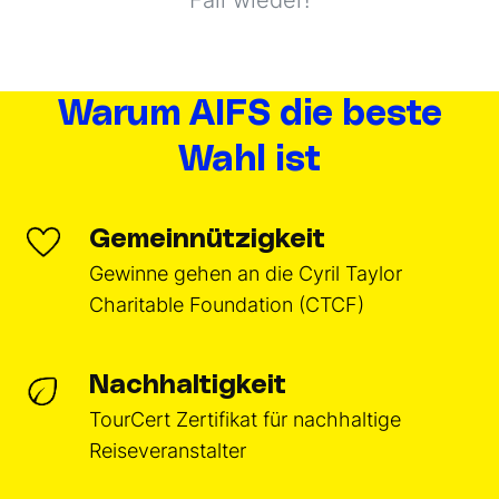
Fall wieder!
Warum AIFS die beste
Wahl ist
Gemeinnützigkeit
Gewinne gehen an die Cyril Taylor
Charitable Foundation (CTCF)
Nachhaltigkeit
TourCert Zertifikat für nachhaltige
Reiseveranstalter