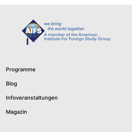
Programme
Blog
Infoveranstaltungen
Magazin