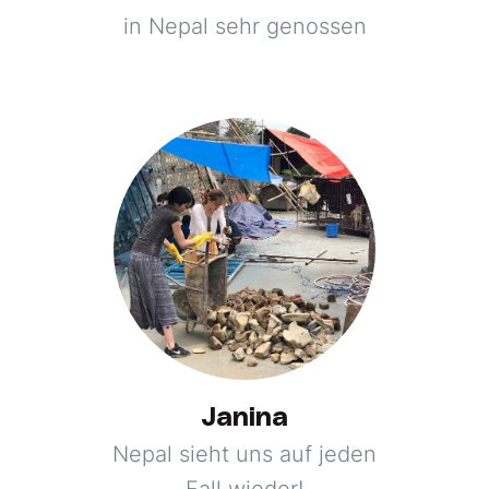
in Nepal sehr genossen
Janina
Nepal sieht uns auf jeden