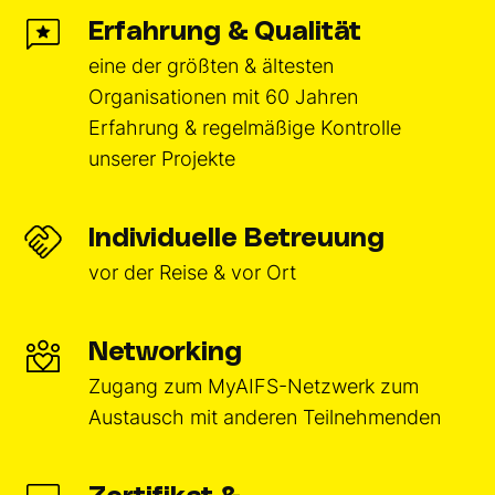
Erfahrung & Qualität
eine der größten & ältesten
Organisationen mit 60 Jahren
Erfahrung & regelmäßige Kontrolle
unserer Projekte
Individuelle Betreuung
vor der Reise & vor Ort
Networking
Zugang zum MyAIFS-Netzwerk zum
Austausch mit anderen Teilnehmenden