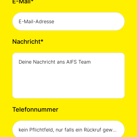
E-Mail
*
Nachricht
*
Telefonnummer