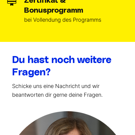
Zertifikat &
Bonusprogramm
bei Vollendung des Programms
Du hast noch weitere
Fragen?
Schicke uns eine Nachricht und wir
beantworten dir gerne deine Fragen.