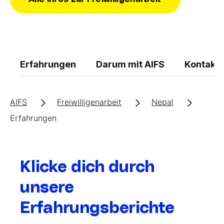
Erfahrungen
Darum mit AIFS
Kontakt
AIFS
Freiwilligenarbeit
Nepal
Erfahrungen
Klicke dich durch
unsere
Erfahrungsberichte