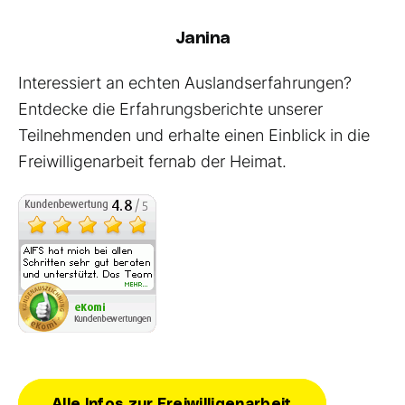
Janina
Interessiert an echten Auslandserfahrungen?
Entdecke die Erfahrungsberichte unserer
Teilnehmenden und erhalte einen Einblick in die
Freiwilligenarbeit fernab der Heimat.
Alle Infos zur Freiwilligenarbeit