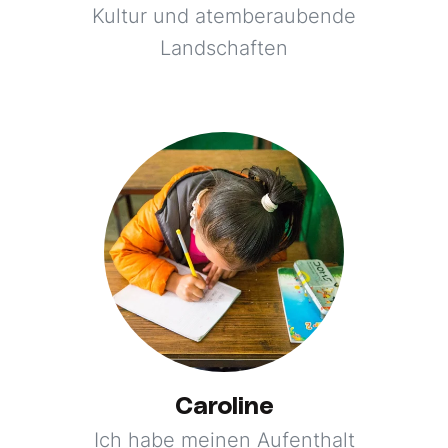
Kultur und atemberaubende
Landschaften
Caroline
Ich habe meinen Aufenthalt