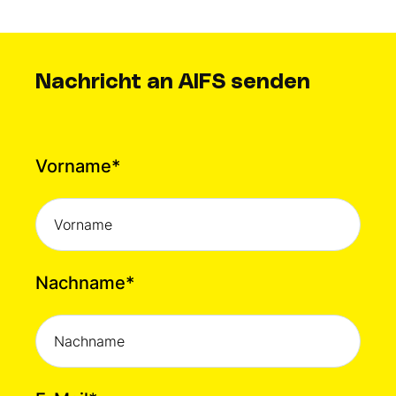
Nachricht an AIFS senden
Vorname
*
Nachname
*