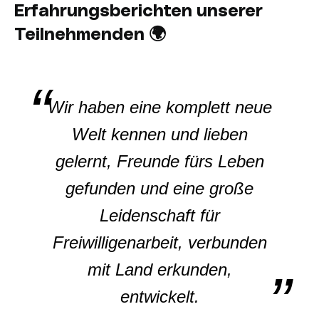
Erfahrungsberichten unserer
Teilnehmenden 🌍
Wir haben eine komplett neue
Welt kennen und lieben
gelernt, Freunde fürs Leben
gefunden und eine große
Leidenschaft für
Freiwilligenarbeit, verbunden
mit Land erkunden,
entwickelt.