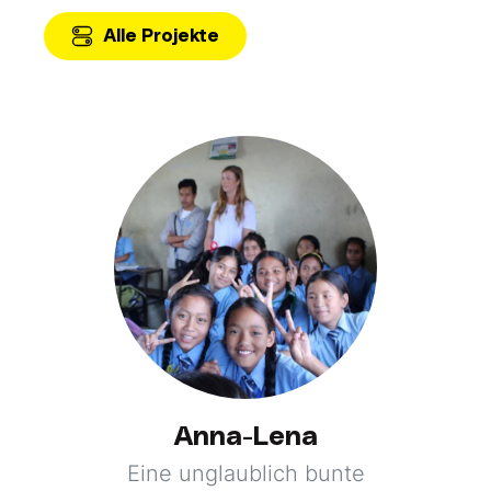
Alle Projekte
Anna-Lena
Eine unglaublich bunte