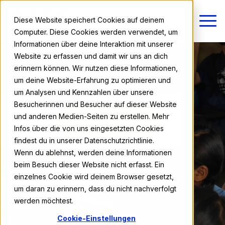
Diese Website speichert Cookies auf deinem
Computer. Diese Cookies werden verwendet, um
Informationen über deine Interaktion mit unserer
Website zu erfassen und damit wir uns an dich
erinnern können. Wir nutzen diese Informationen,
um deine Website-Erfahrung zu optimieren und
um Analysen und Kennzahlen über unsere
Besucherinnen und Besucher auf dieser Website
und anderen Medien-Seiten zu erstellen. Mehr
ab 820 €
Jetzt anmelden
Infos über die von uns eingesetzten Cookies
findest du in unserer Datenschutzrichtlinie.
Wenn du ablehnst, werden deine Informationen
beim Besuch dieser Website nicht erfasst. Ein
einzelnes Cookie wird deinem Browser gesetzt,
um daran zu erinnern, dass du nicht nachverfolgt
werden möchtest.
Erfahrungen
Cookie-Einstellungen