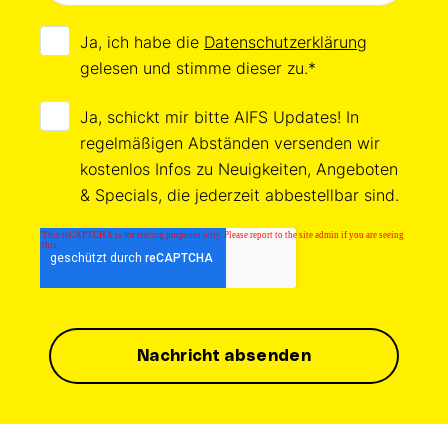
Ja, ich habe die
Datenschutzerklärung
gelesen und stimme dieser zu.
*
Ja, schickt mir bitte AIFS Updates! In
regelmäßigen Abständen versenden wir
kostenlos Infos zu Neuigkeiten, Angeboten
& Specials, die jederzeit abbestellbar sind.