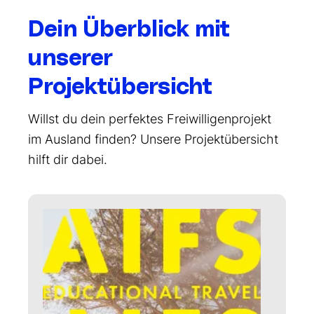
Dein Überblick mit
unserer
Projektübersicht
Willst du dein perfektes Freiwilligenprojekt
im Ausland finden? Unsere Projektübersicht
hilft dir dabei.