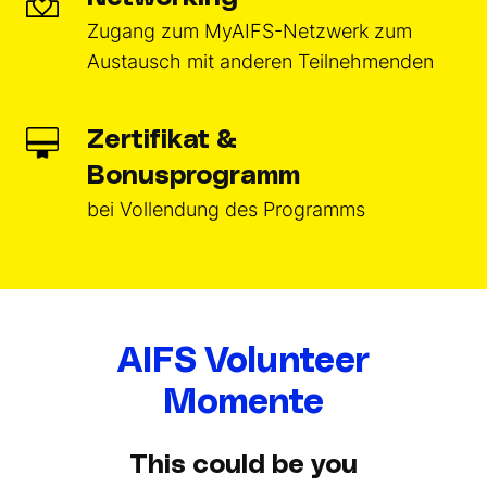
Zugang zum MyAIFS-Netzwerk zum
Austausch mit anderen Teilnehmenden
Zertifikat &
Bonusprogramm
bei Vollendung des Programms
AIFS Volunteer
Momente
This could be you