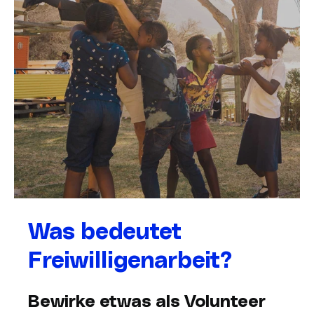
Was bedeutet
Freiwilligenarbeit?
Bewirke etwas als Volunteer