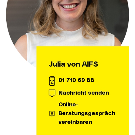
Julia von AIFS
01 710 69 88
Nachricht senden
Online-
Beratungsgespräch
vereinbaren