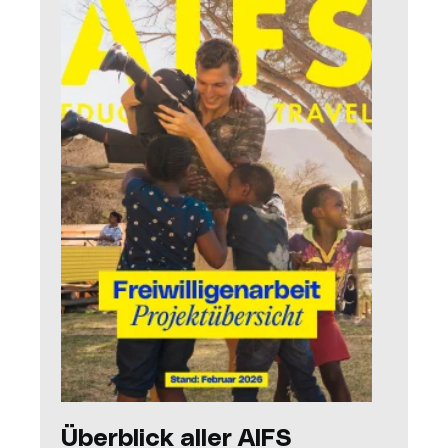
Überblick aller AIFS