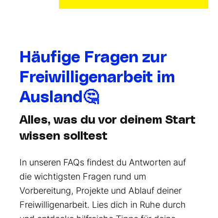
Häufige Fragen zur
Freiwilligenarbeit im
Ausland
🤔
Alles, was du vor deinem Start
wissen solltest
In unseren FAQs findest du Antworten auf
die wichtigsten Fragen rund um
Vorbereitung, Projekte und Ablauf deiner
Freiwilligenarbeit. Lies dich in Ruhe durch