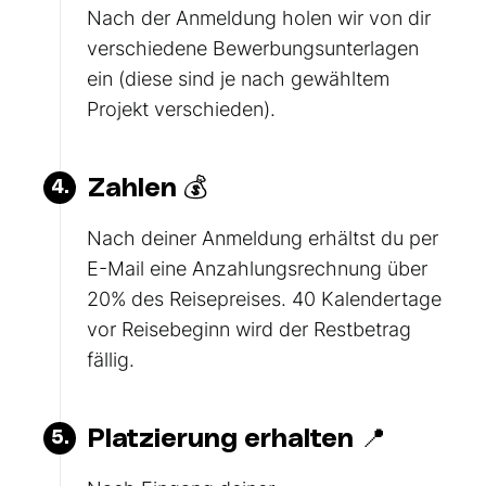
Nach der Anmeldung holen wir von dir
verschiedene Bewerbungsunterlagen
ein (diese sind je nach gewähltem
Projekt verschieden).
Zahlen 💰
4.
Nach deiner Anmeldung erhältst du per
E-Mail eine Anzahlungsrechnung über
20% des Reisepreises. 40 Kalendertage
vor Reisebeginn wird der Restbetrag
fällig.
Platzierung erhalten 📍
5.