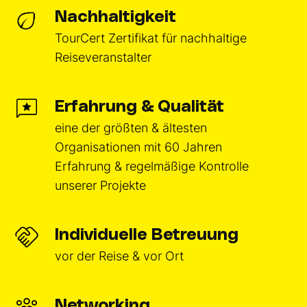
Nachhaltigkeit
TourCert Zertifikat für nachhaltige
Reiseveranstalter
Erfahrung & Qualität
eine der größten & ältesten
Organisationen mit 60 Jahren
Erfahrung & regelmäßige Kontrolle
unserer Projekte
Individuelle Betreuung
vor der Reise & vor Ort
Networking