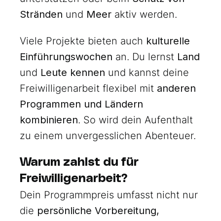
Stränden
und
Meer
aktiv werden.
Viele Projekte bieten auch
kulturelle
Einführungswochen
an. Du lernst
Land
und
Leute kennen
und kannst deine
Freiwilligenarbeit flexibel mit
anderen
Programmen und Ländern
kombinieren
. So wird dein Aufenthalt
zu einem unvergesslichen Abenteuer.
Warum zahlst du für
Freiwilligenarbeit?
Dein Programmpreis umfasst nicht nur
die
persönliche Vorbereitung,