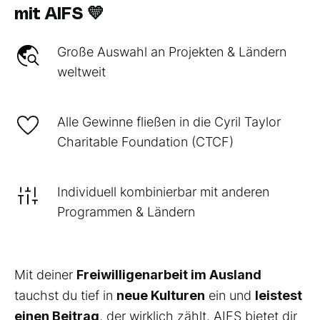
mit AIFS 💛
Große Auswahl an Projekten & Ländern
weltweit
Alle Gewinne fließen in die Cyril Taylor
Charitable Foundation (CTCF)
Individuell kombinierbar mit anderen
Programmen & Ländern
Mit deiner
Freiwilligenarbeit im Ausland
tauchst du tief in
neue Kulturen
ein und
leistest
einen Beitrag
, der wirklich zählt. AIFS bietet dir