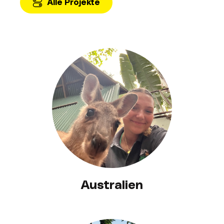
Alle Projekte
Australien