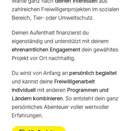
Wähle ganz nach
deinen Interessen
aus
zahlreichen Freiwilligenprojekten im sozialen
Bereich, Tier- oder Umweltschutz.
Deinen Aufenthalt finanzierst du
eigenständig und unterstützt mit deinem
ehrenamtlichen Engagement
dein gewähltes
Projekt vor Ort nachhaltig.
Du wirst von Anfang an
persönlich begleitet
und kannst deine
Freiwilligenarbeit
individuell
mit anderen
Programmen und
Ländern kombinieren
. So entsteht dein ganz
persönliches Abenteuer voller wertvoller
Erfahrungen.