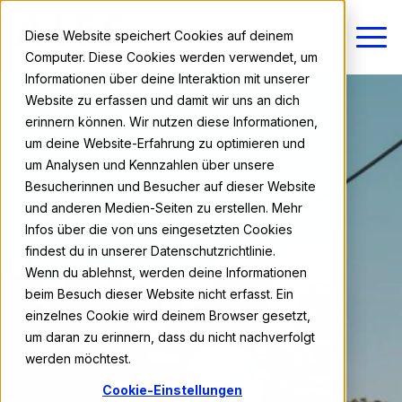
Diese Website speichert Cookies auf deinem
Computer. Diese Cookies werden verwendet, um
Informationen über deine Interaktion mit unserer
Website zu erfassen und damit wir uns an dich
erinnern können. Wir nutzen diese Informationen,
um deine Website-Erfahrung zu optimieren und
um Analysen und Kennzahlen über unsere
Besucherinnen und Besucher auf dieser Website
und anderen Medien-Seiten zu erstellen. Mehr
Infos über die von uns eingesetzten Cookies
findest du in unserer Datenschutzrichtlinie.
Wenn du ablehnst, werden deine Informationen
beim Besuch dieser Website nicht erfasst. Ein
einzelnes Cookie wird deinem Browser gesetzt,
um daran zu erinnern, dass du nicht nachverfolgt
werden möchtest.
Cookie-Einstellungen