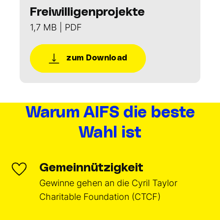
Freiwilligenprojekte
1,7 MB | PDF
zum Download
Warum AIFS die beste
Wahl ist
Gemeinnützigkeit
Gewinne gehen an die Cyril Taylor
Charitable Foundation (CTCF)