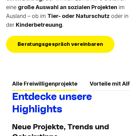
eine
große Auswahl an sozialen Projekten
im
Ausland – ob im
Tier- oder Naturschutz
oder in
der
Kinderbetreuung
.
Beratungsgespräch vereinbaren
Alle Freiwilligenprojekte
Vorteile mit AIFS
Entdecke unsere
Highlights
Neue Projekte, Trends und