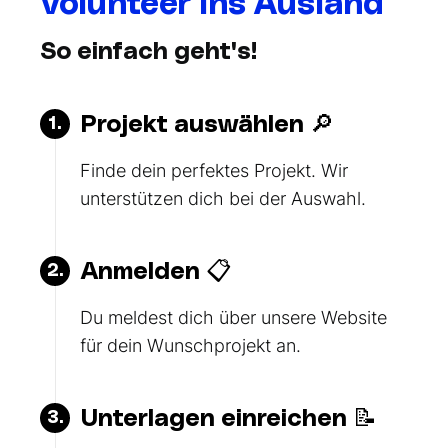
Volunteer ins Ausland
So einfach geht's!
Projekt auswählen 🔎
1.
Finde dein perfektes Projekt. Wir
unterstützen dich bei der Auswahl.
Anmelden 📋
2.
Du meldest dich über unsere Website
für dein Wunschprojekt an.
Unterlagen einreichen 📝
3.