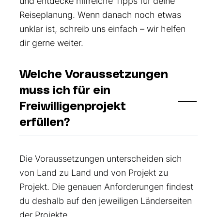
und entdecke hilfreiche Tipps für deine
Reiseplanung. Wenn danach noch etwas
unklar ist, schreib uns einfach – wir helfen
dir gerne weiter.
Welche Voraussetzungen
muss ich für ein
Freiwilligenprojekt
erfüllen?
Die Voraussetzungen unterscheiden sich
von Land zu Land und von Projekt zu
Projekt. Die genauen Anforderungen findest
du deshalb auf den jeweiligen Länderseiten
der Projekte.