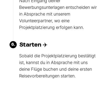
Nach Eingang deiner
Bewerbungsunterlagen entscheiden wir
in Absprache mit unserem
Volunteerpartner, wo eine
Projektplatzierung erfolgen kann.
Starten ✈️
6.
Sobald die Projektplatzierung bestätigt
ist, kannst du in Absprache mit uns
deine Flüge buchen und deine ersten
Reisevorbereitungen starten.