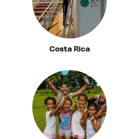
Costa Rica