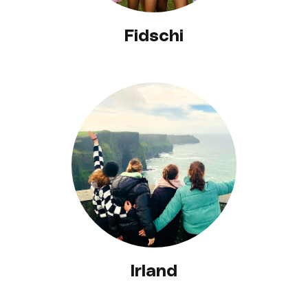
Fidschi
Irland