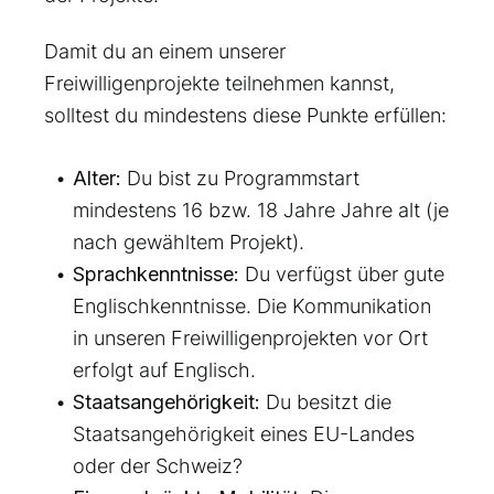
Damit du an einem unserer
Freiwilligenprojekte teilnehmen kannst,
solltest du mindestens diese Punkte erfüllen:
Alter:
Du bist zu Programmstart
mindestens 16 bzw. 18 Jahre Jahre alt (je
nach gewähltem Projekt).
Sprachkenntnisse:
Du verfügst über gute
Englischkenntnisse. Die Kommunikation
in unseren Freiwilligenprojekten vor Ort
erfolgt auf Englisch.
Staatsangehörigkeit:
Du besitzt die
Staatsangehörigkeit eines EU-Landes
oder der Schweiz?