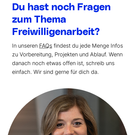
Du hast noch Fragen
zum Thema
Freiwilligenarbeit?
In unseren
FAQs
findest du jede Menge Infos
zu Vorbereitung, Projekten und Ablauf. Wenn
danach noch etwas offen ist, schreib uns
einfach. Wir sind gerne für dich da.