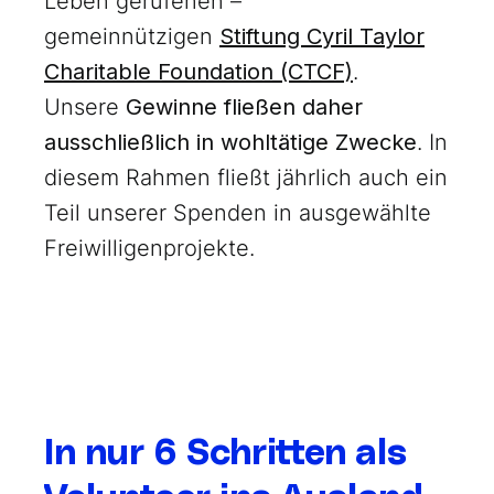
Leben gerufenen –
gemeinnützigen
Stiftung Cyril Taylor
Charitable Foundation (CTCF)
.
Unsere
Gewinne
fließen
daher
ausschließlich in wohltätige Zwecke
. In
diesem Rahmen fließt jährlich auch ein
Teil unserer Spenden in ausgewählte
Freiwilligenprojekte.
In nur 6 Schritten als