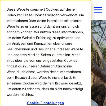
Diese Website speichert Cookies auf deinem
Computer. Diese Cookies werden verwendet, um
Informationen über deine Interaktion mit unserer
Website zu erfassen und damit wir uns an dich
erinnern können. Wir nutzen diese Informationen,
um deine Website-Erfahrung zu optimieren und
um Analysen und Kennzahlen über unsere
Besucherinnen und Besucher auf dieser Website
und anderen Medien-Seiten zu erstellen. Mehr
ab 610 €
Jetzt anmelden
Infos über die von uns eingesetzten Cookies
findest du in unserer Datenschutzrichtlinie.
Wenn du ablehnst, werden deine Informationen
beim Besuch dieser Website nicht erfasst. Ein
einzelnes Cookie wird deinem Browser gesetzt,
um daran zu erinnern, dass du nicht nachverfolgt
werden möchtest.
Cookie-Einstellungen