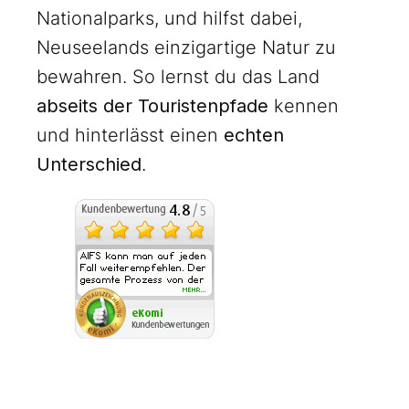
Nationalparks, und hilfst dabei,
Neuseelands einzigartige Natur zu
bewahren. So lernst du das Land
abseits der Touristenpfade
kennen
und hinterlässt einen
echten
Unterschied
.