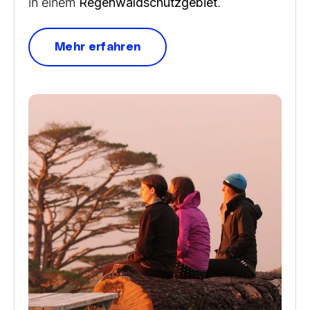
in einem
Regenwaldschutzgebiet
.
Mehr erfahren