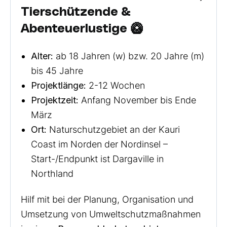
Tierschützende &
Abenteuerlustige 🥝
Alter:
ab 18 Jahren (w) bzw. 20 Jahre (m)
bis 45 Jahre
Projektlänge:
2-12 Wochen
Projektzeit:
Anfang November bis Ende
März
Ort:
Naturschutzgebiet an der Kauri
Coast im Norden der Nordinsel –
Start-/Endpunkt ist Dargaville in
Northland
Hilf mit bei der Planung, Organisation und
Umsetzung von Umweltschutzmaßnahmen