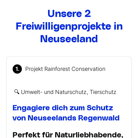
Unsere 2
Freiwilligenprojekte in
Neuseeland
1.
Projekt Rainforest Conservation
🔍 Umwelt- und Naturschutz, Tierschutz
Engagiere dich zum Schutz
von Neuseelands Regenwald
Perfekt für Naturliebhabende,