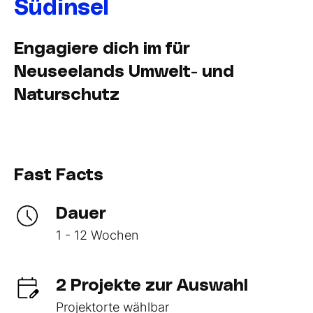
Südinsel
Engagiere dich im für
Neuseelands Umwelt- und
Naturschutz
Fast Facts
Dauer
1 - 12 Wochen
2 Projekte zur Auswahl
Projektorte wählbar