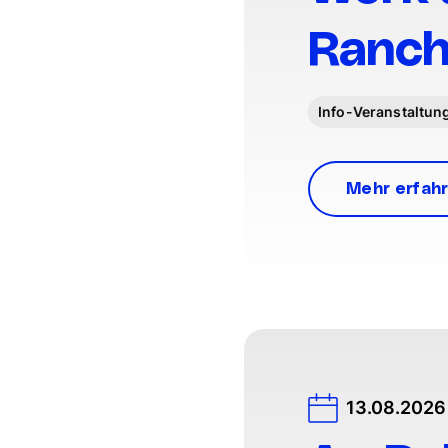
Ranch
Info-Veranstaltun
Mehr erfah
13.08.2026 