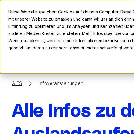
Österreich
Diese Website speichert Cookies auf deinem Computer. Diese 
mit unserer Website zu erfassen und damit wir uns an dich eri
Erfahrung zu optimieren und um Analysen und Kennzahlen übe
anderen Medien-Seiten zu erstellen. Mehr Infos über die von un
Wenn du ablehnst, werden deine Informationen beim Besuch die
gesetzt, um daran zu erinnern, dass du nicht nachverfolgt wer
AIFS
Infoveranstaltungen
Alle Infos zu 