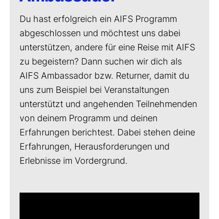
Du hast erfolgreich ein AIFS Programm
abgeschlossen und möchtest uns dabei
unterstützen, andere für eine Reise mit AIFS
zu begeistern? Dann suchen wir dich als
AIFS Ambassador bzw. Returner, damit du
uns zum Beispiel bei Veranstaltungen
unterstützt und angehenden Teilnehmenden
von deinem Programm und deinen
Erfahrungen berichtest. Dabei stehen deine
Erfahrungen, Herausforderungen und
Erlebnisse im Vordergrund.