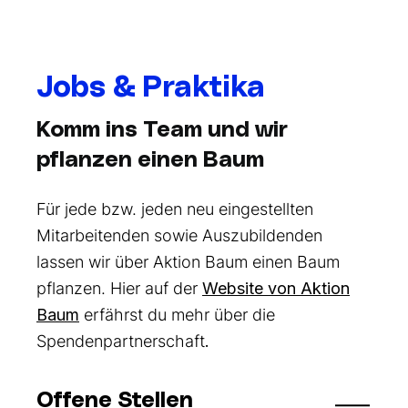
Jobs & Praktika
Komm ins Team und wir
pflanzen einen Baum
Für jede bzw. jeden neu eingestellten
Mitarbeitenden sowie Auszubildenden
lassen wir über Aktion Baum einen Baum
pflanzen. Hier auf der
Website von Aktion
Baum
erfährst du mehr über die
Spendenpartnerschaft
.
Offene Stellen