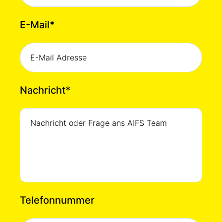
E-Mail
*
Nachricht
*
Telefonnummer