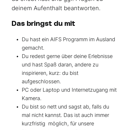
deinem Aufenthalt beantworten.
Das bringst du mit
Du hast ein AIFS Programm im Ausland
gemacht.
Du redest gerne über deine Erlebnisse
und hast Spaß daran, andere zu
inspirieren, kurz: du bist
aufgeschlossen.
PC oder Laptop und Internetzugang mit
Kamera.
Du bist so nett und sagst ab, falls du
mal nicht kannst. Das ist auch immer
kurzfristig möglich, für unsere