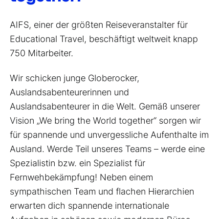
AIFS, einer der größten Reiseveranstalter für
Educational Travel, beschäftigt weltweit knapp
750 Mitarbeiter.
Wir schicken junge Globerocker,
Auslandsabenteurerinnen und
Auslandsabenteurer in die Welt. Gemäß unserer
Vision „We bring the World together“ sorgen wir
für spannende und unvergessliche Aufenthalte im
Ausland. Werde Teil unseres Teams – werde eine
Spezialistin bzw. ein Spezialist für
Fernwehbekämpfung! Neben einem
sympathischen Team und flachen Hierarchien
erwarten dich spannende internationale