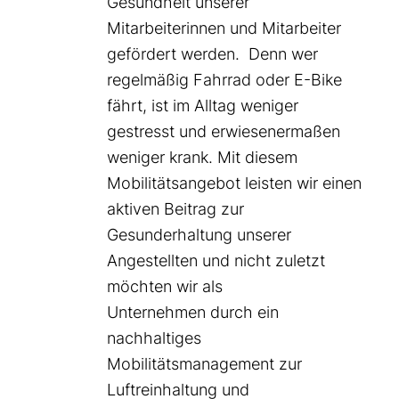
Gesundheit unserer
Mitarbeiterinnen und Mitarbeiter
gefördert werden. Denn wer
regelmäßig Fahrrad oder E-Bike
fährt, ist im Alltag weniger
gestresst und erwiesenermaßen
weniger krank. Mit diesem
Mobilitätsangebot leisten wir einen
aktiven Beitrag zur
Gesunderhaltung unserer
Angestellten und nicht zuletzt
möchten wir als
Unternehmen durch ein
nachhaltiges
Mobilitätsmanagement zur
Luftreinhaltung und