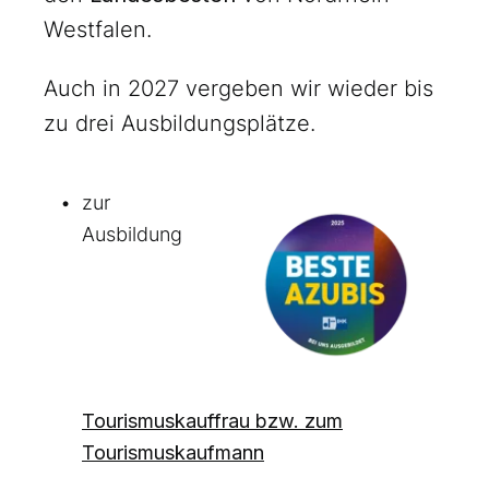
Westfalen.
Auch in 2027 vergeben wir wieder bis
zu drei Ausbildungsplätze.
zur
Ausbildung
Tourismuskauffrau bzw. zum
Tourismuskaufmann