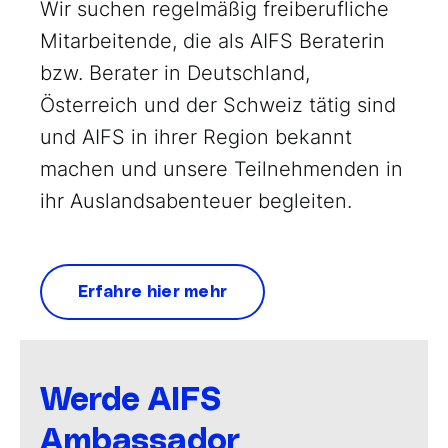
Wir suchen regelmäßig freiberufliche
Mitarbeitende, die als AIFS Beraterin
bzw. Berater in Deutschland,
Österreich und der Schweiz tätig sind
und AIFS in ihrer Region bekannt
machen und unsere Teilnehmenden in
ihr Auslandsabenteuer begleiten.
Erfahre hier mehr
Werde AIFS
Ambassador