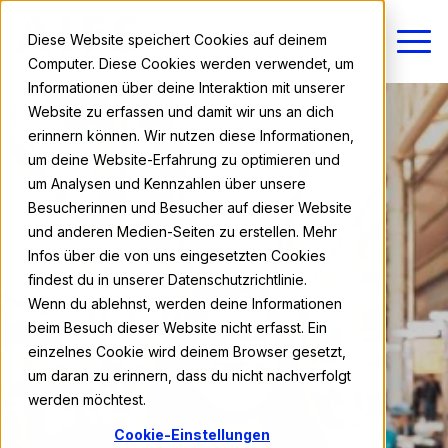
Diese Website speichert Cookies auf deinem
Computer. Diese Cookies werden verwendet, um
Informationen über deine Interaktion mit unserer
Website zu erfassen und damit wir uns an dich
erinnern können. Wir nutzen diese Informationen,
um deine Website-Erfahrung zu optimieren und
um Analysen und Kennzahlen über unsere
Besucherinnen und Besucher auf dieser Website
und anderen Medien-Seiten zu erstellen. Mehr
Infos über die von uns eingesetzten Cookies
findest du in unserer Datenschutzrichtlinie.
Wenn du ablehnst, werden deine Informationen
beim Besuch dieser Website nicht erfasst. Ein
einzelnes Cookie wird deinem Browser gesetzt,
um daran zu erinnern, dass du nicht nachverfolgt
werden möchtest.
Cookie-Einstellungen