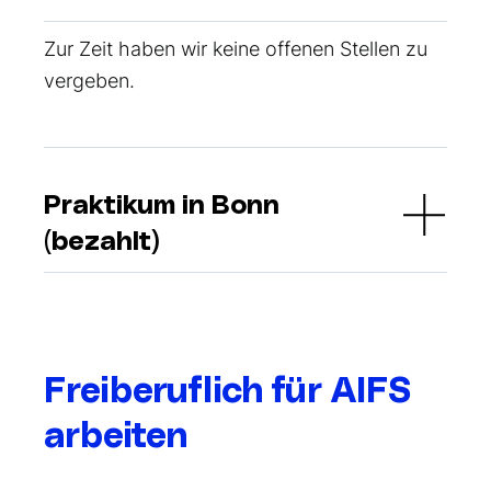
Zur Zeit haben wir keine
offenen Stellen zu
vergeben.
Praktikum in Bonn
(bezahlt)
Freiberuflich für AIFS
arbeiten