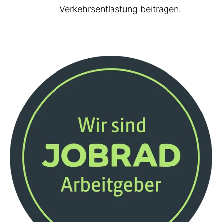
Verkehrsentlastung beitragen.