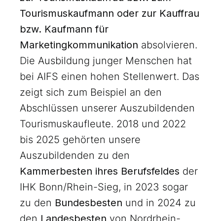
Tourismuskaufmann oder zur Kauffrau
bzw. Kaufmann für
Marketingkommunikation
absolvieren.
Die Ausbildung junger Menschen hat
bei AIFS einen hohen Stellenwert. Das
zeigt sich zum Beispiel an den
Abschlüssen unserer Auszubildenden
Tourismuskaufleute. 2018 und 2022
bis 2025 gehörten unsere
Auszubildenden zu den
Kammerbesten ihres Berufsfeldes
der
IHK Bonn/Rhein-Sieg, in 2023 sogar
zu den
Bundesbesten
und in 2024 zu
den
Landesbesten
von Nordrhein-