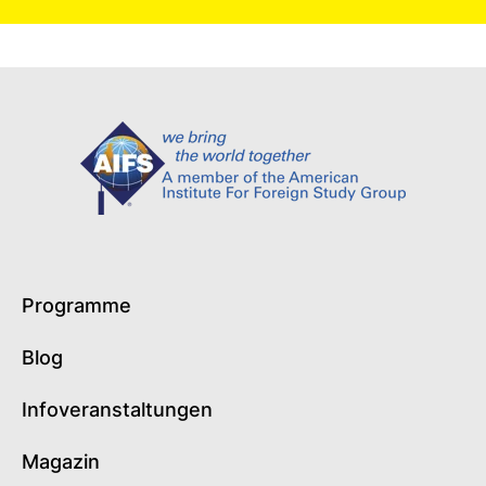
Programme
Blog
Infoveranstaltungen
Magazin