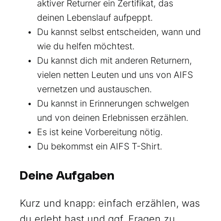
aktiver Returner ein Zertifikat, das
deinen Lebenslauf aufpeppt.
Du kannst selbst entscheiden, wann und
wie du helfen möchtest.
Du kannst dich mit anderen Returnern,
vielen netten Leuten und uns von AIFS
vernetzen und austauschen.
Du kannst in Erinnerungen schwelgen
und von deinen Erlebnissen erzählen.
Es ist keine Vorbereitung nötig.
Du bekommst ein AIFS T-Shirt.
Deine Aufgaben
Kurz und knapp: einfach erzählen, was
du erlebt hast und ggf. Fragen zu