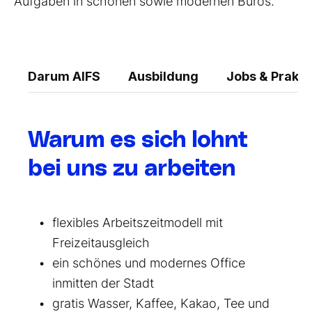
Aufgaben in schönen sowie modernen Büros.
Darum AIFS
Ausbildung
Jobs & Prakti
Warum es sich lohnt
bei uns zu arbeiten
flexibles Arbeitszeitmodell mit
Freizeitausgleich
ein schönes und modernes Office
inmitten der Stadt
gratis Wasser, Kaffee, Kakao, Tee und