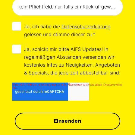
Ja, ich habe die
Datenschutzerklärung
gelesen und stimme dieser zu.
*
Ja, schickt mir bitte AIFS Updates! In
regelmäßigen Abständen versenden wir
kostenlos Infos zu Neuigkeiten, Angeboten
& Specials, die jederzeit abbestellbar sind.