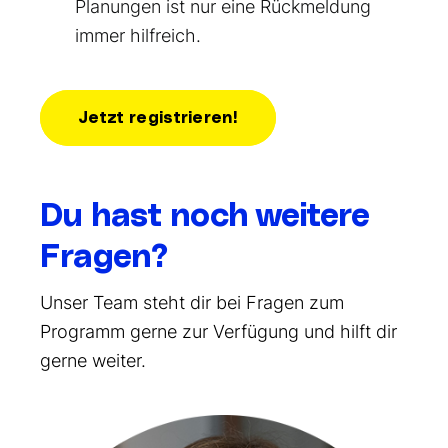
Planungen ist nur eine Rückmeldung
immer hilfreich.
Jetzt registrieren!
Du hast noch weitere
Fragen?
Unser Team steht dir bei Fragen zum
Programm gerne zur Verfügung und hilft dir
gerne weiter.