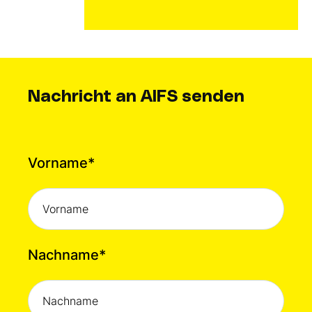
Nachricht an AIFS senden
Vorname
*
Nachname
*