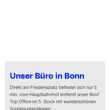
Unser Büro in Bonn
Direkt am Friedensplatz befindet sich nur 5
min. vom Hauptbahnhof entfernt unser Roof
Top Office im 5. Stock mit wunderschönen
Sonnenuntergängen.