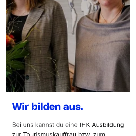
Wir bilden aus.
Bei uns kannst du eine
IHK Ausbildung
zur Tourismuskauffrau bzw. zum