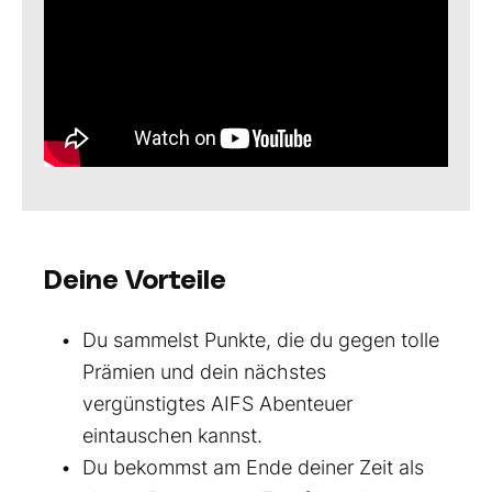
Deine Vorteile
Du sammelst Punkte, die du gegen tolle
Prämien und dein nächstes
vergünstigtes AIFS Abenteuer
eintauschen kannst.
Du bekommst am Ende deiner Zeit als