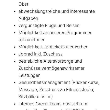
Obst
abwechslungsreiche und interessante
Aufgaben
vergünstigte Flüge und Reisen
Möglichkeit an unseren Programmen
teilzunehmen
Möglichkeit Jobticket zu erwerben
Jobrad inkl. Zuschuss
betriebliche Altersvorsorge und
Zuschüsse vermögenswirksamer
Leistungen
Gesundheitsmanagement (Rückenkurse,
Massage, Zuschuss zu Fitnessstudio,
Sitzbälle u. v. m.)
internes Green-Team, das sich um