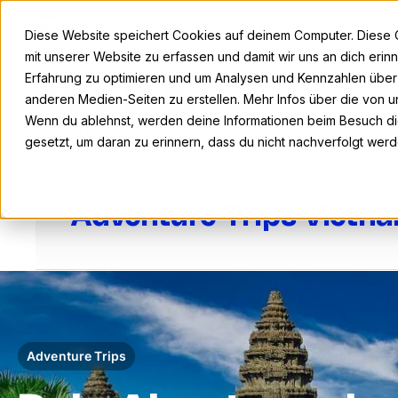
Österreich
Diese Website speichert Cookies auf deinem Computer. Diese 
mit unserer Website zu erfassen und damit wir uns an dich eri
Erfahrung zu optimieren und um Analysen und Kennzahlen übe
anderen Medien-Seiten zu erstellen. Mehr Infos über die von un
Wenn du ablehnst, werden deine Informationen beim Besuch die
gesetzt, um daran zu erinnern, dass du nicht nachverfolgt wer
Adventure Trips Vietn
Adventure Trips