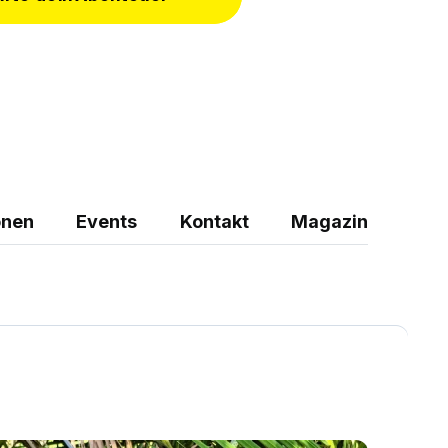
onen
Events
Kontakt
Magazin