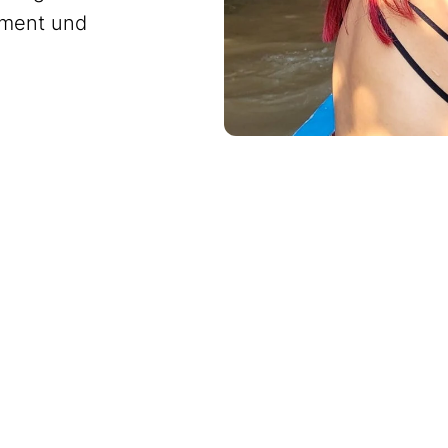
ement und