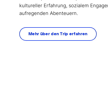
kultureller Erfahrung, sozialem Engag
aufregenden Abenteuern.
Mehr über den Trip erfahren