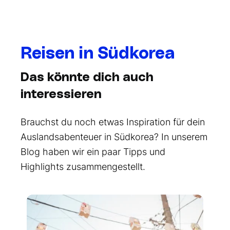
Reisen in Südkorea
Das könnte dich auch
interessieren
Brauchst du noch etwas Inspiration für dein
Auslandsabenteuer in Südkorea? In unserem
Blog haben wir ein paar Tipps und
Highlights zusammengestellt.