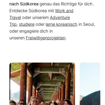
nach Südkorea
genau das Richtige für dich.
Entdecke Südkorea mit
Work and
Travel
oder unserem
Adventure
Trip
,
studiere
oder
lerne koreanisch
in Seoul,
oder engagiere dich in
unseren
Freiwilligenprojekten
.