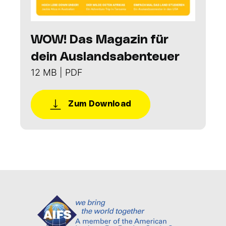
WOW! Das Magazin für
dein Auslandsabenteuer
12 MB | PDF
Zum Download