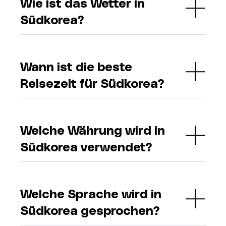
Wie ist das Wetter in
Südkorea?
Wann ist die beste
Reisezeit für Südkorea?
Welche Währung wird in
Südkorea verwendet?
Welche Sprache wird in
Südkorea gesprochen?