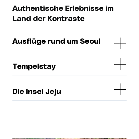
Authentische Erlebnisse im
Land der Kontraste
Ausflüge rund um Seoul
Tempelstay
Die Insel Jeju