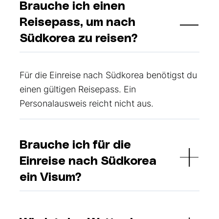
Brauche ich einen
Reisepass, um nach
Südkorea zu reisen?
Für die Einreise nach Südkorea benötigst du
einen gültigen Reisepass. Ein
Personalausweis reicht nicht aus.
Brauche ich für die
Einreise nach Südkorea
ein Visum?