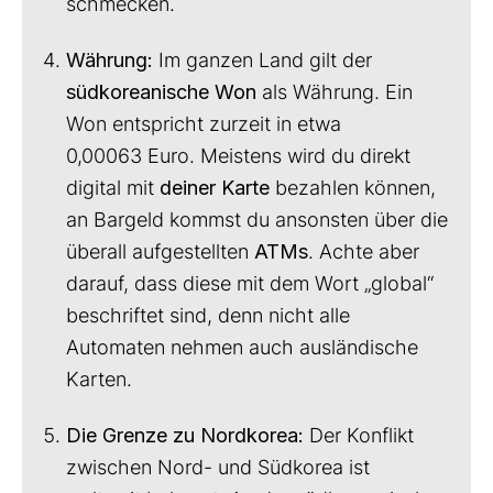
schmecken.
Währung:
Im ganzen Land gilt der
südkoreanische Won
als Währung. Ein
Won entspricht zurzeit in etwa
0,00063 Euro. Meistens wird du direkt
digital mit
deiner Karte
bezahlen können,
an Bargeld kommst du ansonsten über die
überall aufgestellten
ATMs
. Achte aber
darauf, dass diese mit dem Wort „global“
beschriftet sind, denn nicht alle
Automaten nehmen auch ausländische
Karten.
Die Grenze zu Nordkorea:
Der Konflikt
zwischen Nord- und Südkorea ist