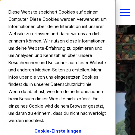
Diese Website speichert Cookies auf deinem
Computer. Diese Cookies werden verwendet, um
Informationen über deine Interaktion mit unserer
Website zu erfassen und damit wir uns an dich
erinnern können. Wir nutzen diese Informationen,
um deine Website-Erfahrung zu optimieren und
um Analysen und Kennzahlen über unsere
Besucherinnen und Besucher auf dieser Website
und anderen Medien-Seiten zu erstellen. Mehr
Infos über die von uns eingesetzten Cookies
findest du in unserer Datenschutzrichtlinie.
Wenn du ablehnst, werden deine Informationen
beim Besuch dieser Website nicht erfasst. Ein
einzelnes Cookie wird deinem Browser gesetzt,
um daran zu erinnern, dass du nicht nachverfolgt
werden möchtest.
Cookie-Einstellungen