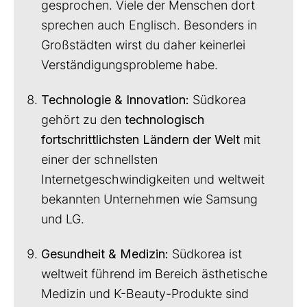
gesprochen. Viele der Menschen dort
sprechen auch Englisch. Besonders in
Großstädten wirst du daher keinerlei
Verständigungsprobleme habe.
Technologie & Innovation:
Südkorea
gehört zu den
technologisch
fortschrittlichsten Ländern der Welt
mit
einer der schnellsten
Internetgeschwindigkeiten und weltweit
bekannten Unternehmen wie Samsung
und LG.
Gesundheit & Medizin:
Südkorea ist
weltweit führend im Bereich ästhetische
Medizin und K-Beauty-Produkte sind