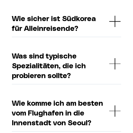
Wie sicher ist Südkorea
für Alleinreisende?
Was sind typische
Spezialitäten, die ich
probieren sollte?
Wie komme ich am besten
vom Flughafen in die
Innenstadt von Seoul?