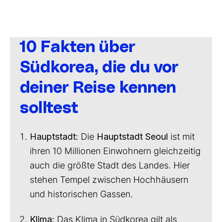
10 Fakten über
Südkorea, die du vor
deiner Reise kennen
solltest
Hauptstadt:
Die
Hauptstadt Seoul
ist mit
ihren 10 Millionen Einwohnern gleichzeitig
auch die größte Stadt des Landes. Hier
stehen Tempel zwischen Hochhäusern
und historischen Gassen.
Klima:
Das Klima in Südkorea gilt als