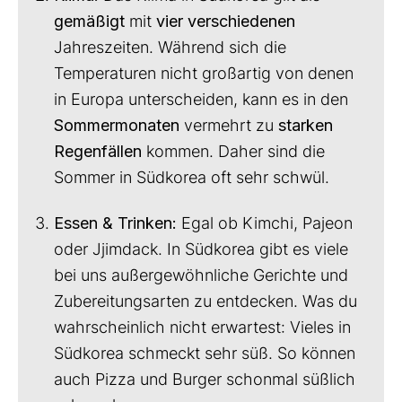
gemäßigt
mit
vier verschiedenen
Jahreszeiten. Während sich die
Temperaturen nicht großartig von denen
in Europa unterscheiden, kann es in den
Sommermonaten
vermehrt zu
starken
Regenfällen
kommen. Daher sind die
Sommer in Südkorea oft sehr schwül.
Essen & Trinken:
Egal ob Kimchi, Pajeon
oder Jjimdack. In Südkorea gibt es viele
bei uns außergewöhnliche Gerichte und
Zubereitungsarten zu entdecken. Was du
wahrscheinlich nicht erwartest: Vieles in
Südkorea schmeckt sehr süß. So können
auch Pizza und Burger schonmal süßlich