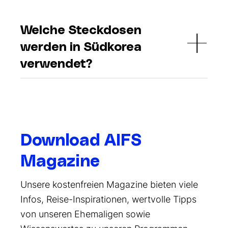
Welche Steckdosen
werden in Südkorea
verwendet?
Download AIFS
Magazine
Unsere kostenfreien Magazine bieten viele
Infos, Reise-Inspirationen, wertvolle Tipps
von unseren Ehemaligen sowie