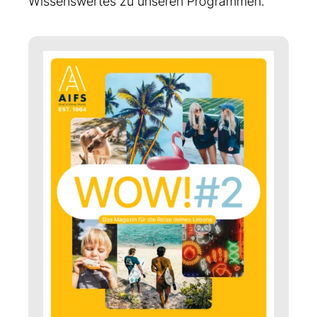
Wissenswertes zu unseren Programmen.