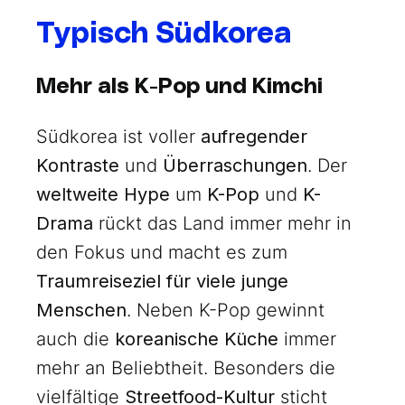
Typisch Südkorea
Mehr als K-Pop und Kimchi
Südkorea ist voller
aufregender
Kontraste
und
Überraschungen
. Der
weltweite Hype
um
K-Pop
und
K-
Drama
rückt das Land immer mehr in
den Fokus und macht es zum
Traumreiseziel für viele junge
Menschen
. Neben K-Pop gewinnt
auch die
koreanische Küche
immer
mehr an Beliebtheit. Besonders die
vielfältige
Streetfood-Kultur
sticht