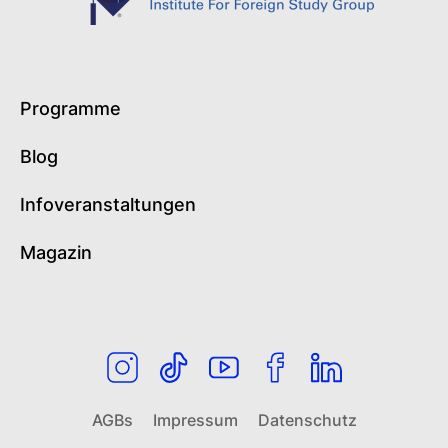
Programme
Blog
Infoveranstaltungen
Magazin
AGBs
Impressum
Datenschutz