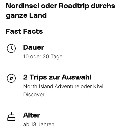
Nordinsel oder Roadtrip durchs
ganze Land
Fast Facts
Dauer
10 oder 20 Tage
2 Trips zur Auswahl
North Island Adventure oder Kiwi
Discover
Alter
ab 18 Jahren