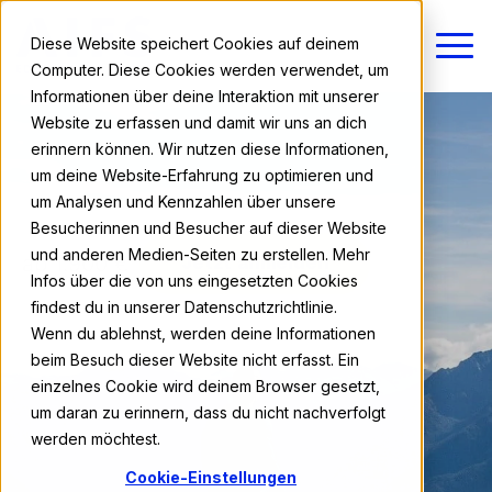
Diese Website speichert Cookies auf deinem
Computer. Diese Cookies werden verwendet, um
Informationen über deine Interaktion mit unserer
Website zu erfassen und damit wir uns an dich
erinnern können. Wir nutzen diese Informationen,
um deine Website-Erfahrung zu optimieren und
um Analysen und Kennzahlen über unsere
Besucherinnen und Besucher auf dieser Website
und anderen Medien-Seiten zu erstellen. Mehr
ab 1.900 €
Jetzt anmelden
Infos über die von uns eingesetzten Cookies
findest du in unserer Datenschutzrichtlinie.
Wenn du ablehnst, werden deine Informationen
beim Besuch dieser Website nicht erfasst. Ein
einzelnes Cookie wird deinem Browser gesetzt,
um daran zu erinnern, dass du nicht nachverfolgt
werden möchtest.
Cookie-Einstellungen