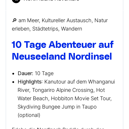
🔎 am Meer, Kultureller Austausch, Natur
erleben, Städtetrips, Wandern
10 Tage Abenteuer auf
Neuseeland Nordinsel
Dauer:
10 Tage
Highlights
: Kanutour auf dem Whanganui
River, Tongariro Alpine Crossing, Hot
Water Beach, Hobbiton Movie Set Tour,
Skydiving Bungee Jump in Taupo
(optional)