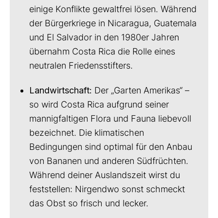
einige Konflikte gewaltfrei lösen. Während
der Bürgerkriege in Nicaragua, Guatemala
und El Salvador in den 1980er Jahren
übernahm Costa Rica die Rolle eines
neutralen Friedensstifters.
Landwirtschaft:
Der „Garten Amerikas“ –
so wird Costa Rica aufgrund seiner
mannigfaltigen Flora und Fauna liebevoll
bezeichnet. Die klimatischen
Bedingungen sind optimal für den Anbau
von Bananen und anderen Südfrüchten.
Während deiner Auslandszeit wirst du
feststellen: Nirgendwo sonst schmeckt
das Obst so frisch und lecker.