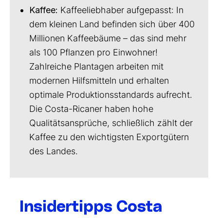
Kaffee:
Kaffeeliebhaber aufgepasst: In
dem kleinen Land befinden sich über 400
Millionen Kaffeebäume – das sind mehr
als 100 Pflanzen pro Einwohner!
Zahlreiche Plantagen arbeiten mit
modernen Hilfsmitteln und erhalten
optimale Produktionsstandards aufrecht.
Die Costa-Ricaner haben hohe
Qualitätsansprüche, schließlich zählt der
Kaffee zu den wichtigsten Exportgütern
des Landes.
Insidertipps Costa