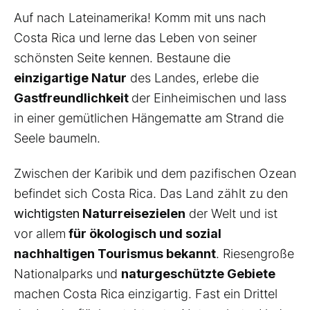
Auf nach Lateinamerika! Komm mit uns nach
Costa Rica und lerne das Leben von seiner
schönsten Seite kennen. Bestaune die
einzigartige Natur
des Landes, erlebe die
Gastfreundlichkeit
der Einheimischen und lass
in einer gemütlichen Hängematte am Strand die
Seele baumeln.
Zwischen der Karibik und dem pazifischen Ozean
befindet sich Costa Rica. Das Land zählt zu den
wichtigsten
Naturreisezielen
der Welt und ist
vor allem
für ökologisch und sozial
nachhaltigen Tourismus bekannt
. Riesengroße
Nationalparks und
naturgeschützte Gebiete
machen Costa Rica einzigartig. Fast ein Drittel