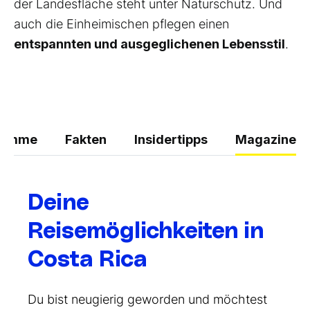
der Landesfläche steht unter Naturschutz. Und
auch die Einheimischen pflegen einen
entspannten und ausgeglichenen Lebensstil
.
ramme
Fakten
Insidertipps
Magazine
Deine
Reisemöglichkeiten in
Costa Rica
Du bist neugierig geworden und möchtest