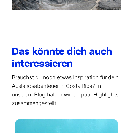
Das könnte dich auch
interessieren
Brauchst du noch etwas Inspiration für dein
Auslandsabenteuer in Costa Rica? In
unserem Blog haben wir ein paar Highlights
zusammengestellt.