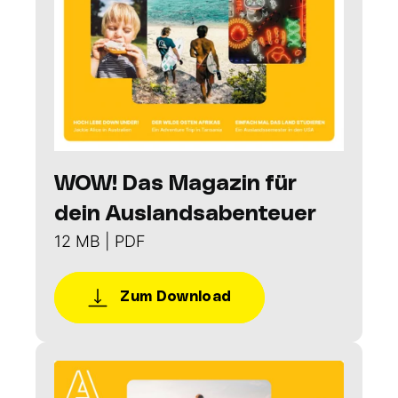
WOW! Das Magazin für
dein Auslandsabenteuer
12 MB | PDF
Zum Download