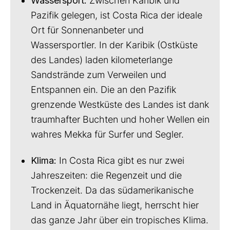
Wassersport:
Zwischen Karibik und
Pazifik gelegen, ist Costa Rica der ideale
Ort für Sonnenanbeter und
Wassersportler. In der Karibik (Ostküste
des Landes) laden kilometerlange
Sandstrände zum Verweilen und
Entspannen ein. Die an den Pazifik
grenzende Westküste des Landes ist dank
traumhafter Buchten und hoher Wellen ein
wahres Mekka für Surfer und Segler.
Klima:
In Costa Rica gibt es nur zwei
Jahreszeiten: die Regenzeit und die
Trockenzeit. Da das südamerikanische
Land in Äquatornähe liegt, herrscht hier
das ganze Jahr über ein tropisches Klima.