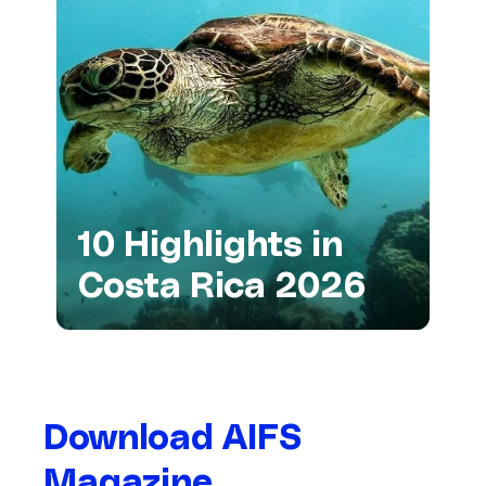
10 Highlights in
Costa Rica 2026
Download AIFS
Magazine