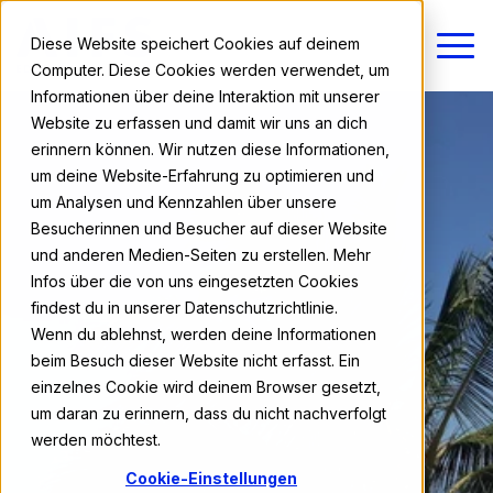
Diese Website speichert Cookies auf deinem
Computer. Diese Cookies werden verwendet, um
Informationen über deine Interaktion mit unserer
Website zu erfassen und damit wir uns an dich
erinnern können. Wir nutzen diese Informationen,
um deine Website-Erfahrung zu optimieren und
um Analysen und Kennzahlen über unsere
Besucherinnen und Besucher auf dieser Website
und anderen Medien-Seiten zu erstellen. Mehr
Infos über die von uns eingesetzten Cookies
findest du in unserer Datenschutzrichtlinie.
Wenn du ablehnst, werden deine Informationen
beim Besuch dieser Website nicht erfasst. Ein
einzelnes Cookie wird deinem Browser gesetzt,
um daran zu erinnern, dass du nicht nachverfolgt
werden möchtest.
Cookie-Einstellungen