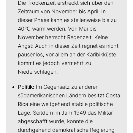
Die Trockenzeit erstreckt sich über den
Zeitraum von November bis April. In
dieser Phase kann es stellenweise bis zu
40°C warm werden. Von Mai bis
November herrscht Regenzeit. Keine
Angst: Auch in dieser Zeit regnet es nicht
pausenlos, vor allem an der Karibikküste
kommt es jedoch vermehrt zu
Niederschlägen.
Politik:
Im Gegensatz zu anderen
südamerikanischen Ländern besitzt Costa
Rica eine weitgehend stabile politische
Lage. Seitdem im Jahr 1949 das Militär
abgeschafft wurde, konnte die
durchgehend demokratische Regierung