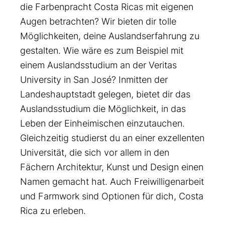
die Farbenpracht Costa Ricas mit eigenen
Augen betrachten? Wir bieten dir tolle
Möglichkeiten, deine Auslandserfahrung zu
gestalten. Wie wäre es zum Beispiel mit
einem Auslandsstudium an der Veritas
University in San José? Inmitten der
Landeshauptstadt gelegen, bietet dir das
Auslandsstudium die Möglichkeit, in das
Leben der Einheimischen einzutauchen.
Gleichzeitig studierst du an einer exzellenten
Universität, die sich vor allem in den
Fächern Architektur, Kunst und Design einen
Namen gemacht hat. Auch Freiwilligenarbeit
und Farmwork sind Optionen für dich, Costa
Rica zu erleben.