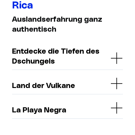
Rica
Auslandserfahrung ganz
authentisch
Entdecke die Tiefen des
Dschungels
Land der Vulkane
La Playa Negra