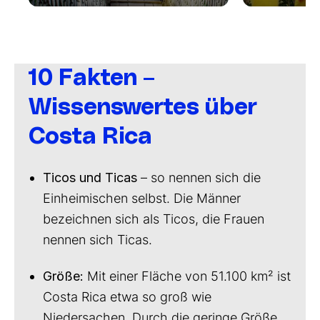
10 Fakten –
Wissenswertes über
Costa Rica
Ticos und Ticas
– so nennen sich die
Einheimischen selbst. Die Männer
bezeichnen sich als Ticos, die Frauen
nennen sich Ticas.
Größe:
Mit einer Fläche von 51.100 km² ist
Costa Rica etwa so groß wie
Niedersachen. Durch die geringe Größe