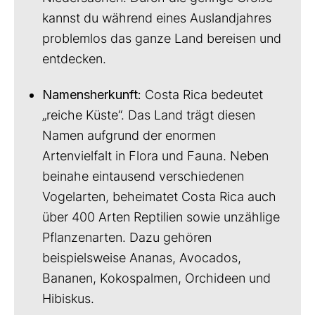
kannst du während eines Auslandjahres
problemlos das ganze Land bereisen und
entdecken.
Namensherkunft:
Costa Rica bedeutet
„reiche Küste“. Das Land trägt diesen
Namen aufgrund der enormen
Artenvielfalt in Flora und Fauna. Neben
beinahe eintausend verschiedenen
Vogelarten, beheimatet Costa Rica auch
über 400 Arten Reptilien sowie unzählige
Pflanzenarten. Dazu gehören
beispielsweise Ananas, Avocados,
Bananen, Kokospalmen, Orchideen und
Hibiskus.