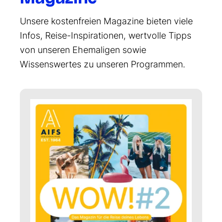
Unsere kostenfreien Magazine bieten viele
Infos, Reise-Inspirationen, wertvolle Tipps
von unseren Ehemaligen sowie
Wissenswertes zu unseren Programmen.