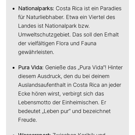
Nationalparks:
Costa Rica ist ein Paradies
für Naturliebhaber. Etwa ein Viertel des
Landes ist Nationalpark bzw.
Umweltschutzgebiet. Das soll den Erhalt
der vielfältigen Flora und Fauna
gewährleisten.
Pura Vida:
Genieße das „Pura Vida“! Hinter
diesem Ausdruck, den du bei deinem
Auslandsaufenthalt in Costa Rica an jeder
Ecke hören wirst, verbirgt sich das
Lebensmotto der Einheimischen. Er
bedeutet „Leben pur“ und bezeichnet
Freude.