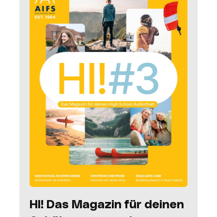
HI! Das Magazin für deinen