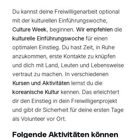
Du kannst deine Freiwilligenarbeit optional
mit der kulturellen Einführungswoche,
Culture Week
, beginnen.
Wir empfehlen
die
kulturelle Einführungswoche
für einen
optimalen Einstieg. Du hast Zeit, in Ruhe
anzukommen, erste Kontakte zu knüpfen
und dich mit Land, Leuten und Lebensweise
vertraut zu machen. In verschiedenen
Kursen und Aktivitäten
lernst du die
koreanische Kultur
kennen. Das erleichtert
dir den Einstieg in dein Freiwilligenprojekt
und gibt dir Sicherheit für deine ersten Tage
als Volunteer vor Ort.
Folgende Aktivitäten können