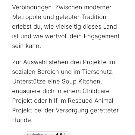
Verbindungen. Zwischen moderner
Metropole und gelebter Tradition
erlebst du, wie vielseitig dieses Land
ist und wie wertvoll dein Engagement
sein kann.
Zur Auswahl stehen drei Projekte im
sozialen Bereich und im Tierschutz:
Unterstütze eine Soup Kitchen,
engagiere dich in einem Childcare
Projekt oder hilf im Rescued Animal
Projekt bei der Versorgung geretteter
Hunde.