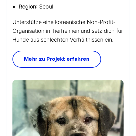
Region
: Seoul
Unterstütze eine koreanische Non-Profit-
Organisation in Tierheimen und setz dich für
Hunde aus schlechten Verhältnissen ein.
Mehr zu Projekt erfahren