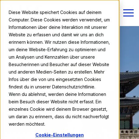
Diese Website speichert Cookies auf deinem
Computer. Diese Cookies werden verwendet, um
Informationen über deine Interaktion mit unserer
Website zu erfassen und damit wir uns an dich
erinnern können. Wir nutzen diese Informationen,
um deine Website-Erfahrung zu optimieren und
um Analysen und Kennzahlen über unsere
Besucherinnen und Besucher auf dieser Website
und anderen Medien-Seiten zu erstellen. Mehr
ab 1.380 €
Jetzt anmelden
Infos über die von uns eingesetzten Cookies
findest du in unserer Datenschutzrichtlinie.
Wenn du ablehnst, werden deine Informationen
beim Besuch dieser Website nicht erfasst. Ein
einzelnes Cookie wird deinem Browser gesetzt,
um daran zu erinnern, dass du nicht nachverfolgt
werden möchtest.
Cookie-Einstellungen