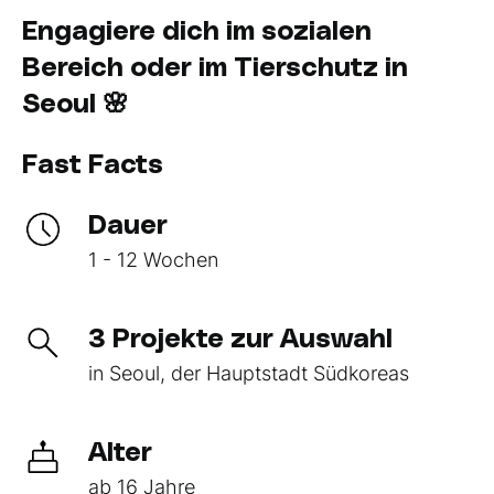
Engagiere dich im sozialen
Bereich oder im Tierschutz in
Seoul 🌸
Fast Facts
Dauer
1 - 12 Wochen
3 Projekte zur Auswahl
in Seoul, der Hauptstadt Südkoreas
Alter
ab 16 Jahre