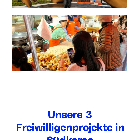
Unsere 3
Freiwilligenprojekte in