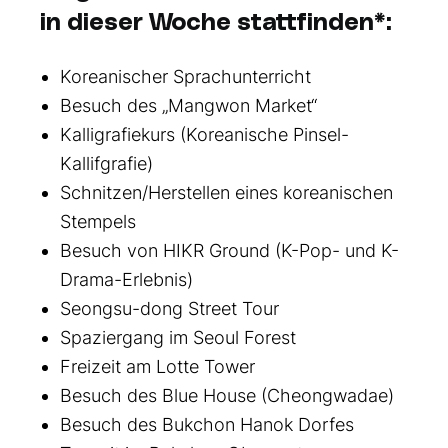
in dieser Woche stattfinden*:
Koreanischer Sprachunterricht
Besuch des „Mangwon Market“
Kalligrafiekurs (Koreanische Pinsel-
Kallifgrafie)
Schnitzen/Herstellen eines koreanischen
Stempels
Besuch von HIKR Ground (K-Pop- und K-
Drama-Erlebnis)
Seongsu-dong Street Tour
Spaziergang im Seoul Forest
Freizeit am Lotte Tower
Besuch des Blue House (Cheongwadae)
Besuch des Bukchon Hanok Dorfes