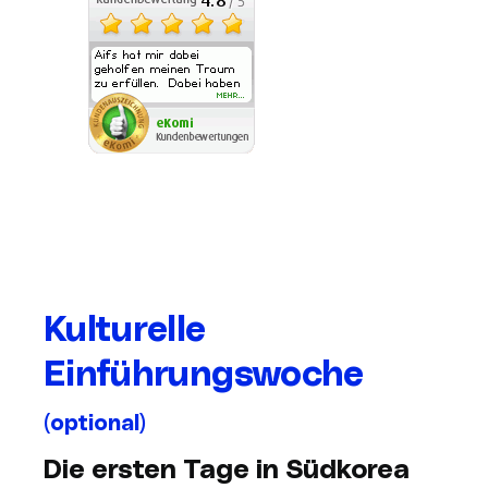
Kulturelle
Einführungswoche
(optional)
Die ersten Tage in Südkorea