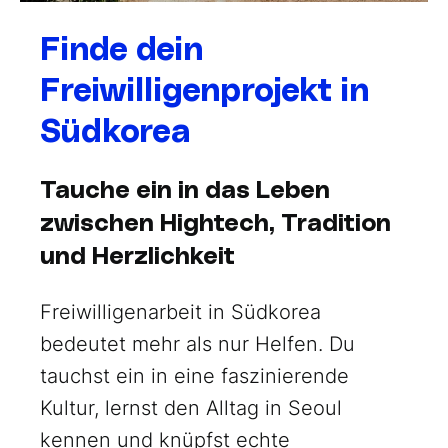
Finde dein
Freiwilligenprojekt in
Südkorea
Tauche ein in das Leben
zwischen Hightech, Tradition
und Herzlichkeit
Freiwilligenarbeit in Südkorea
bedeutet mehr als nur Helfen. Du
tauchst ein in eine faszinierende
Kultur, lernst den Alltag in Seoul
kennen und knüpfst echte