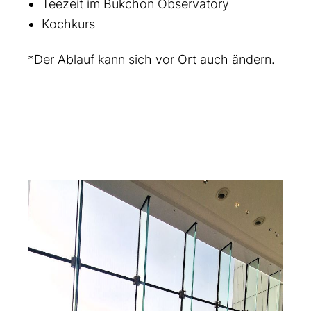
Teezeit im Bukchon Observatory
Kochkurs
*Der Ablauf kann sich vor Ort auch ändern.