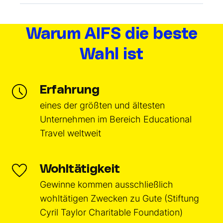
Warum AIFS die beste
Wahl ist
Erfahrung
eines der größten und ältesten
Unternehmen im Bereich Educational
Travel weltweit
Wohltätigkeit
Gewinne kommen ausschließlich
wohltätigen Zwecken zu Gute (Stiftung
Cyril Taylor Charitable Foundation)