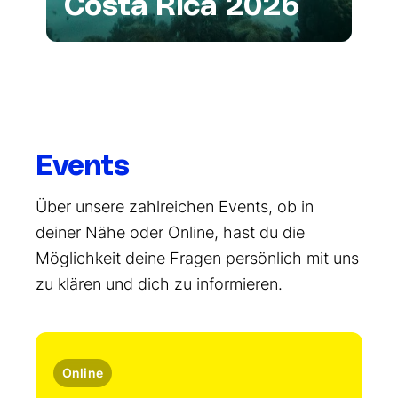
Costa Rica 2026
Events
Über unsere zahlreichen Events, ob in
deiner Nähe oder Online, hast du die
Möglichkeit deine Fragen persönlich mit uns
zu klären und dich zu informieren.
Online