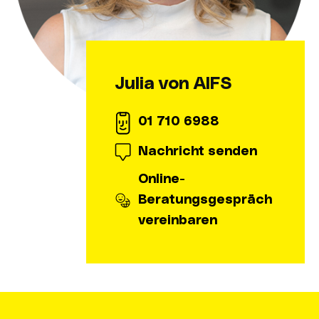
Julia von AIFS
01 710 6988
Nachricht senden
Online-
Beratungsgespräch
vereinbaren