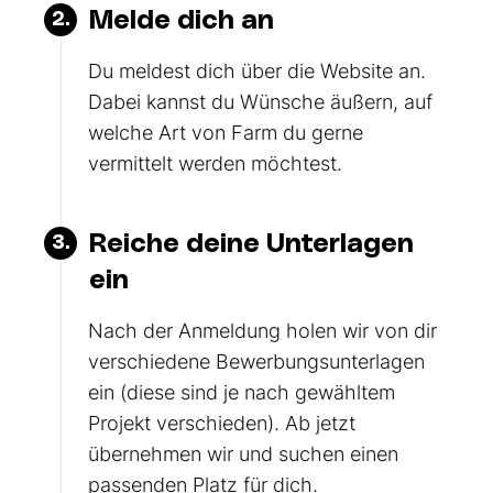
Melde dich an
2.
Du meldest dich über die Website an.
Dabei kannst du Wünsche äußern, auf
welche Art von Farm du gerne
vermittelt werden möchtest.
Reiche deine Unterlagen
3.
ein
Nach der Anmeldung holen wir von dir
verschiedene Bewerbungsunterlagen
ein (diese sind je nach gewähltem
Projekt verschieden). Ab jetzt
übernehmen wir und suchen einen
passenden Platz für dich.