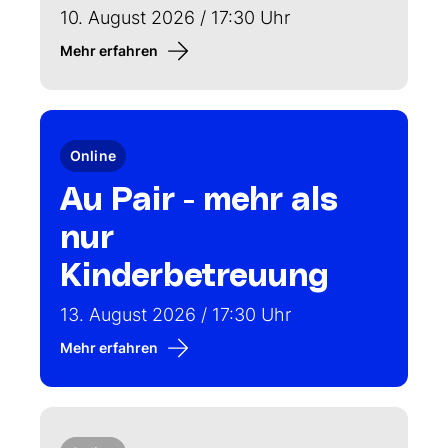
10. August 2026 / 17:30 Uhr
Mehr erfahren
Online
Au Pair - mehr als
nur
Kinderbetreuung
13. August 2026 / 17:30 Uhr
Mehr erfahren