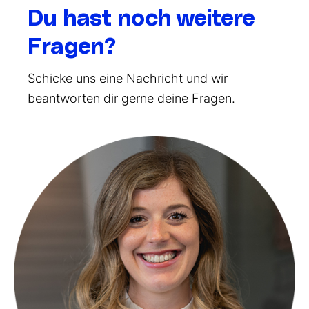
Du hast noch weitere
Fragen?
Schicke uns eine Nachricht und wir
beantworten dir gerne deine Fragen.