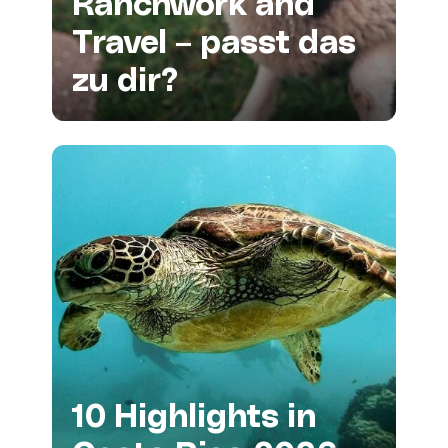
Ranchwork and
Travel – passt das
zu dir?
10 Highlights in