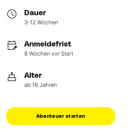
Dauer
3-12 Wochen
Anmeldefrist
8 Wochen vor Start
Alter
ab 18 Jahren
Abenteuer starten