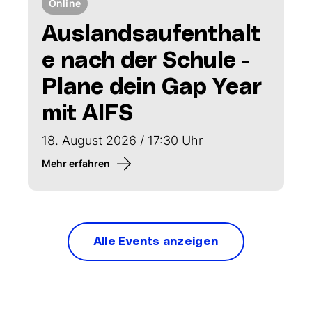
Online
Auslandsaufenthalt
e nach der Schule -
Plane dein Gap Year
mit AIFS
18. August 2026 / 17:30 Uhr
Mehr erfahren
Alle Events anzeigen