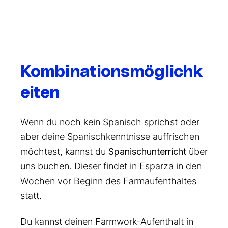
Kombinationsmöglichk
eiten
Wenn du noch kein Spanisch sprichst oder
aber deine Spanischkenntnisse auffrischen
möchtest, kannst du
Spanischunterricht
über
uns buchen. Dieser findet in Esparza in den
Wochen vor Beginn des Farmaufenthaltes
statt.
Du kannst deinen Farmwork-Aufenthalt in