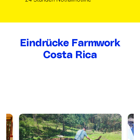
Eindrücke Farmwork
Costa Rica