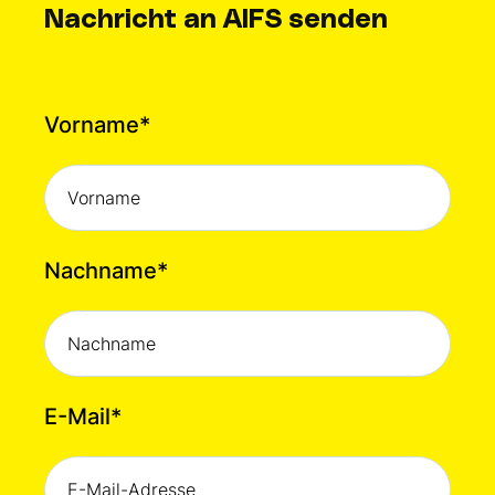
Nachricht an AIFS senden
Vorname
*
Nachname
*
E-Mail
*