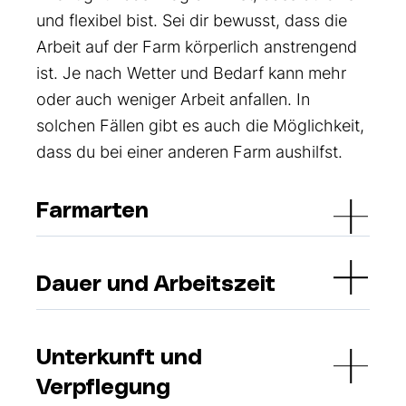
und flexibel bist. Sei dir bewusst, dass die
Arbeit auf der Farm körperlich anstrengend
ist. Je nach Wetter und Bedarf kann mehr
oder auch weniger Arbeit anfallen. In
solchen Fällen gibt es auch die Möglichkeit,
dass du bei einer anderen Farm aushilfst.
Farmarten
Dauer und Arbeitszeit
Unterkunft und
Verpflegung