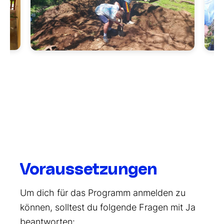
Voraussetzungen
Um dich für das Programm anmelden zu
können, solltest du folgende Fragen mit Ja
beantworten: