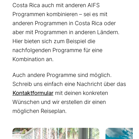
Costa Rica auch mit anderen AIFS
Programmen kombinieren – sei es mit
anderen Programmen in Costa Rica oder
aber mit Programmen in anderen Ländern.
Hier bieten sich zum Beispiel die
nachfolgenden Programme für eine
Kombination an.
Auch andere Programme sind möglich.
Schreib uns einfach eine Nachricht über das
Kontaktformular
mit deinen konkreten
Wünschen und wir erstellen dir einen
möglichen Reiseplan.