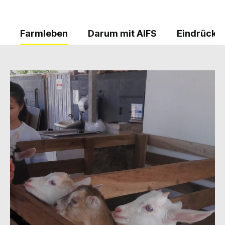
Farmleben
Darum mit AIFS
Eindrücke