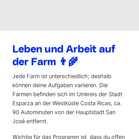
Leben und Arbeit auf
der Farm
👨
Jede Farm ist unterschiedlich; deshalb
können deine Aufgaben variieren. Die
Farmen befinden sich im Umkreis der Stadt
Esparza an der Westküste Costa Ricas, ca.
90 Autominuten von der Hauptstadt San
José entfernt.
Wichtig für das Programm ist, dass du offen