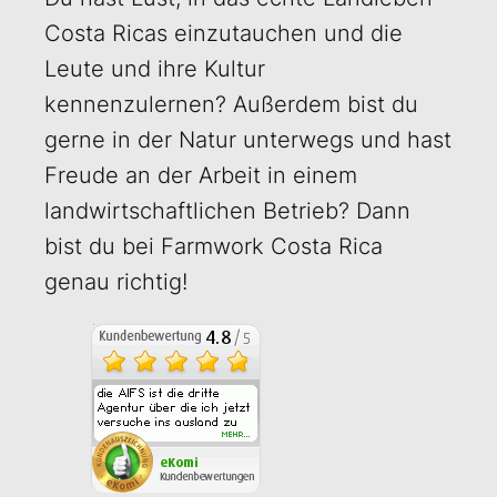
Costa Ricas einzutauchen und die
Leute und ihre Kultur
kennenzulernen? Außerdem bist du
gerne in der Natur unterwegs und hast
Freude an der Arbeit in einem
landwirtschaftlichen Betrieb? Dann
bist du bei Farmwork Costa Rica
genau richtig!