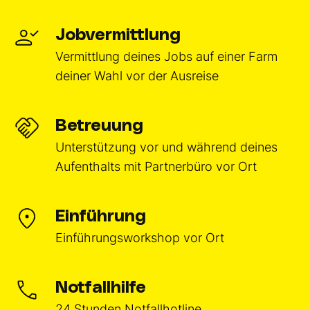
Jobvermittlung
Vermittlung deines Jobs auf einer Farm
deiner Wahl vor der Ausreise
Betreuung
Unterstützung vor und während deines
Aufenthalts mit Partnerbüro vor Ort
Einführung
Einführungsworkshop vor Ort
Notfallhilfe
24 Stunden Notfallhotline