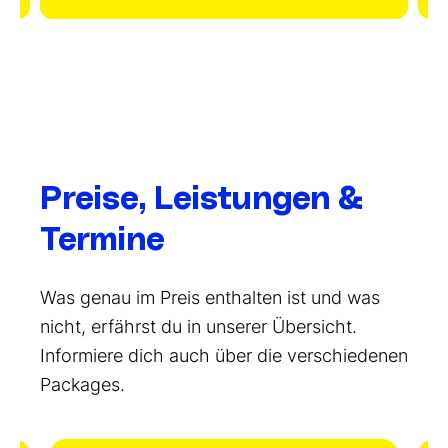
Preise, Leistungen &
Termine
Was genau im Preis enthalten ist und was
nicht, erfährst du in unserer Übersicht.
Informiere dich auch über die verschiedenen
Packages.