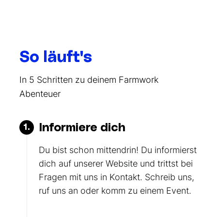
So läuft's
In 5 Schritten zu deinem Farmwork
Abenteuer
Informiere dich
1.
Du bist schon mittendrin! Du informierst
dich auf unserer Website und trittst bei
Fragen mit uns in Kontakt. Schreib uns,
ruf uns an oder komm zu einem Event.