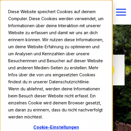
Diese Website speichert Cookies auf deinem
Computer. Diese Cookies werden verwendet, um
Informationen über deine Interaktion mit unserer
Website zu erfassen und damit wir uns an dich
erinnern können. Wir nutzen diese Informationen,
um deine Website-Erfahrung zu optimieren und
um Analysen und Kennzahlen über unsere
Besucherinnen und Besucher auf dieser Website
und anderen Medien-Seiten zu erstellen. Mehr
ab 1.650 €
Alle Preise & Termine
Infos über die von uns eingesetzten Cookies
findest du in unserer Datenschutzrichtlinie.
Wenn du ablehnst, werden deine Informationen
beim Besuch dieser Website nicht erfasst. Ein
einzelnes Cookie wird deinem Browser gesetzt,
um daran zu erinnern, dass du nicht nachverfolgt
werden möchtest.
Cookie-Einstellungen