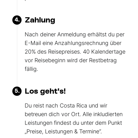
Zahlung
4.
Nach deiner Anmeldung erhältst du per
E-Mail eine Anzahlungsrechnung über
20% des Reisepreises. 40 Kalendertage
vor Reisebeginn wird der Restbetrag
fällig.
Los geht's!
5.
Du reist nach Costa Rica und wir
betreuen dich vor Ort. Alle inkludierten
Leistungen findest du unter dem Punkt
„Preise, Leistungen & Termine“.