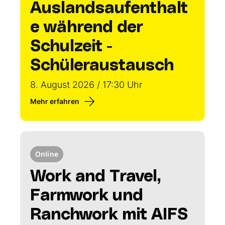
Auslandsaufenthalt
e während der
Schulzeit -
Schüleraustausch
8. August 2026 / 17:30 Uhr
Mehr erfahren
Online
Work and Travel,
Farmwork und
Ranchwork mit AIFS