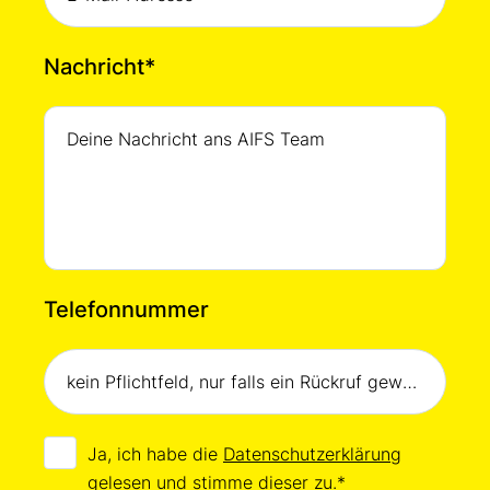
Nachricht
*
Telefonnummer
Ja, ich habe die
Datenschutzerklärung
gelesen und stimme dieser zu.
*