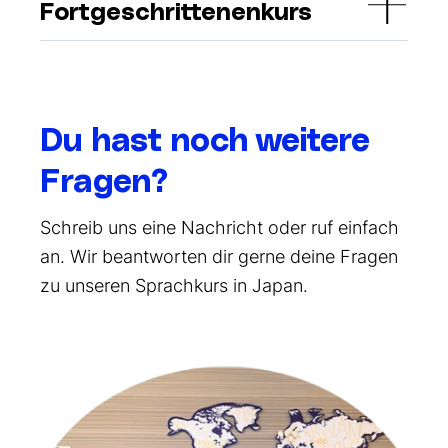
Fortgeschrittenenkurs
Du hast noch weitere
Fragen?
Schreib uns eine Nachricht oder ruf einfach
an. Wir beantworten dir gerne deine Fragen
zu unseren Sprachkurs in Japan.