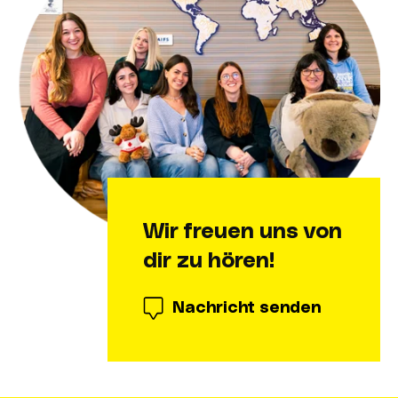
Wir freuen uns von
dir zu hören!
Nachricht senden