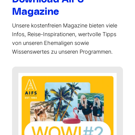
Magazine
Unsere kostenfreien Magazine bieten viele
Infos, Reise-Inspirationen, wertvolle Tipps
von unseren Ehemaligen sowie
Wissenswertes zu unseren Programmen.