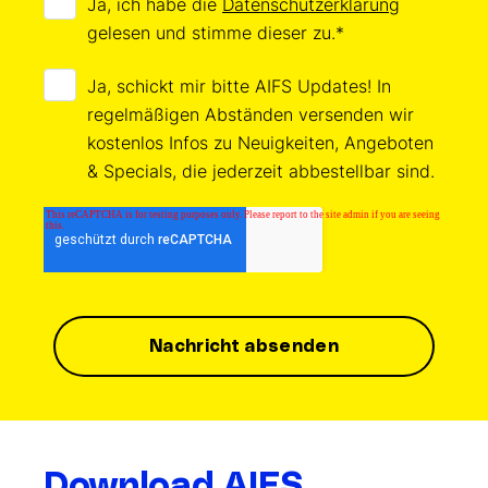
Ja, ich habe die
Datenschutzerklärung
gelesen und stimme dieser zu.
*
Ja, schickt mir bitte AIFS Updates! In
regelmäßigen Abständen versenden wir
kostenlos Infos zu Neuigkeiten, Angeboten
& Specials, die jederzeit abbestellbar sind.
Download AIFS