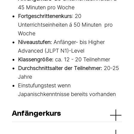
45 Minuten pro Woche
Fortgeschrittenenkurs
: 20
Unterrichtseinheiten á 50 Minuten pro
Woche
Niveaustufen:
Anfänger- bis Higher
Advanced (JLPT N1)-Level
Klassengröße:
ca. 12 - 20 Teilnehmer
Durchschnittsalter der Teilnehmer:
20-25
Jahre
Einstufungstest wenn
Japanischkenntnisse bereits vorhanden
Anfängerkurs