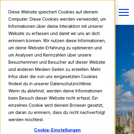
Diese Website speichert Cookies auf deinem
Computer. Diese Cookies werden verwendet, um
Informationen über deine Interaktion mit unserer
Website zu erfassen und damit wir uns an dich
erinnern können. Wir nutzen diese Informationen,
um deine Website-Erfahrung zu optimieren und
um Analysen und Kennzahlen über unsere
Besucherinnen und Besucher auf dieser Website
und anderen Medien-Seiten zu erstellen. Mehr
ab 510 €
Jetzt anmelden
Infos über die von uns eingesetzten Cookies
findest du in unserer Datenschutzrichtlinie.
Wenn du ablehnst, werden deine Informationen
beim Besuch dieser Website nicht erfasst. Ein
einzelnes Cookie wird deinem Browser gesetzt,
um daran zu erinnern, dass du nicht nachverfolgt
werden möchtest.
Cookie-Einstellungen