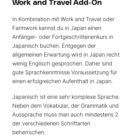
Work and Travel Add-On
In Kombination mit Work and Travel oder
Farmwork kannst du in Japan einen
Anfänger- oder Fortgeschrittenenkurs in
Japanisch buchen.
Entgegen der
allgemeinen Erwartung wird in Japan recht
wenig Englisch gesprochen. Daher sind
gute Sprachkenntnisse Voraussetzung für
einen erfolgreichen Aufenthalt in Japan.
Japanisch ist eine sehr komplexe Sprache.
Neben dem Vokabular, der Grammatik und
Aussprache muss man auch mindestens 2
der verschiedenen Schriftarten
beherrschen.