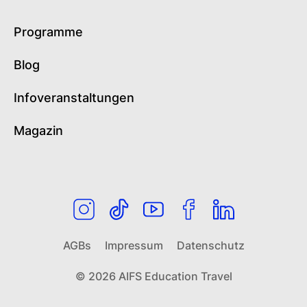
Programme
Blog
Infoveranstaltungen
Magazin
AGBs
Impressum
Datenschutz
© 2026 AIFS Education Travel