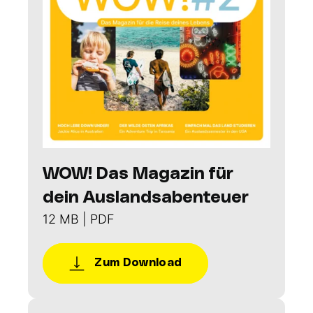
WOW! Das Magazin für
dein Auslandsabenteuer
12 MB | PDF
Zum Download