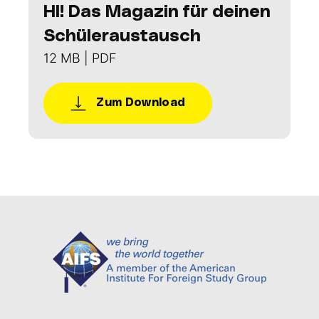
HI! Das Magazin für deinen
Schüleraustausch
12 MB | PDF
Zum Download