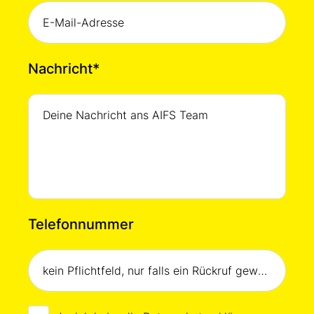
Nachricht
*
Telefonnummer