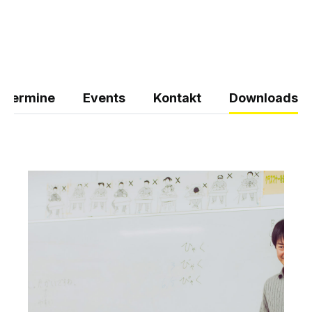
 Termine
Events
Kontakt
Downloads