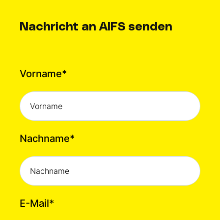
Nachricht an AIFS senden
Vorname
*
Nachname
*
E-Mail
*