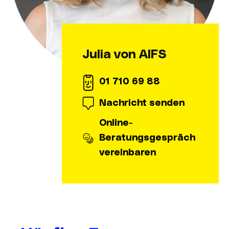
Julia von AIFS
01 710 69 88
Nachricht senden
Online-
Beratungsgespräch
vereinbaren