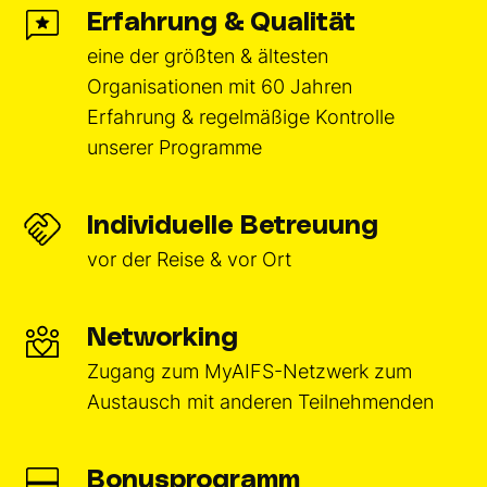
Erfahrung & Qualität
eine der größten & ältesten
Organisationen mit 60 Jahren
Erfahrung & regelmäßige Kontrolle
unserer Programme
Individuelle Betreuung
vor der Reise & vor Ort
Networking
Zugang zum MyAIFS-Netzwerk zum
Austausch mit anderen Teilnehmenden
Bonusprogramm