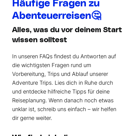
Häufige Fragen zu
Abenteuerreisen
🤔
Alles, was du vor deinem Start
wissen solltest
In unseren FAQs findest du Antworten auf
die wichtigsten Fragen rund um
Vorbereitung, Trips und Ablauf unserer
Adventure Trips. Lies dich in Ruhe durch
und entdecke hilfreiche Tipps für deine
Reiseplanung. Wenn danach noch etwas
unklar ist, schreib uns einfach – wir helfen
dir gerne weiter.