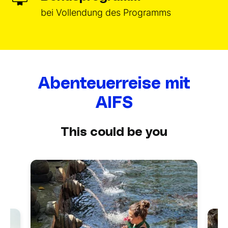
bei Vollendung des Programms
Abenteuerreise mit
AIFS
This could be you