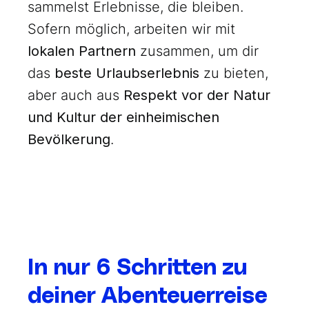
sammelst Erlebnisse, die bleiben.
Sofern möglich, arbeiten wir mit
lokalen Partnern
zusammen, um dir
das
beste Urlaubserlebnis
zu bieten,
aber auch aus
Respekt vor der Natur
und Kultur der einheimischen
Bevölkerung
.
In nur 6 Schritten zu
deiner Abenteuerreise