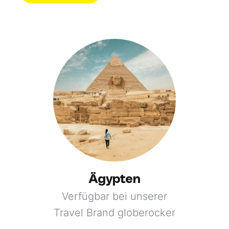
Ägypten
Verfügbar bei unserer
Travel Brand globerocker