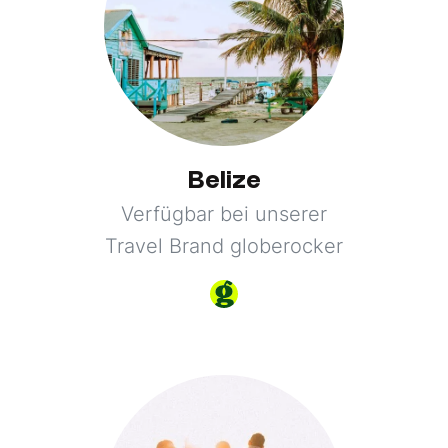
Belize
Verfügbar bei unserer
Travel Brand globerocker