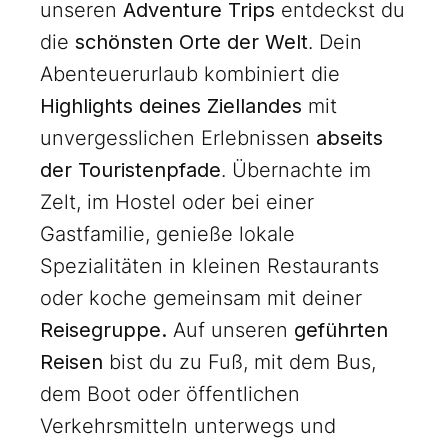
unseren
Adventure Trips
entdeckst du
die
schönsten Orte der Welt
. Dein
Abenteuerurlaub kombiniert die
Highlights deines Ziellandes
mit
unvergesslichen Erlebnissen
abseits
der Touristenpfade
. Übernachte im
Zelt, im Hostel oder bei einer
Gastfamilie, genieße lokale
Spezialitäten in kleinen Restaurants
oder koche gemeinsam mit deiner
Reisegruppe.
Auf unseren
geführten
Reisen
bist du zu Fuß, mit dem Bus,
dem Boot oder öffentlichen
Verkehrsmitteln unterwegs und