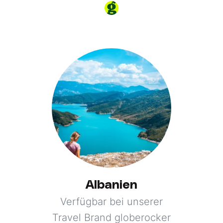
Albanien
Verfügbar bei unserer
Travel Brand globerocker