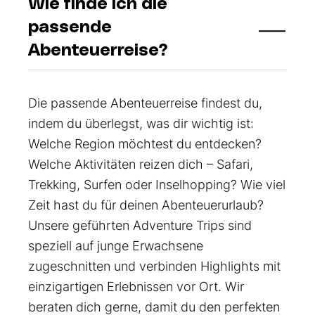
Wie finde ich die
passende
Abenteuerreise?
Die passende Abenteuerreise findest du,
indem du überlegst, was dir wichtig ist:
Welche Region möchtest du entdecken?
Welche Aktivitäten reizen dich – Safari,
Trekking, Surfen oder Inselhopping? Wie viel
Zeit hast du für deinen Abenteuerurlaub?
Unsere geführten Adventure Trips sind
speziell auf junge Erwachsene
zugeschnitten und verbinden Highlights mit
einzigartigen Erlebnissen vor Ort. Wir
beraten dich gerne, damit du den perfekten