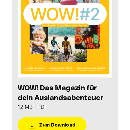
WOW! Das Magazin für
dein Auslandsabenteuer
12 MB | PDF
Zum Download