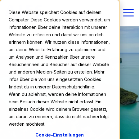
Diese Website speichert Cookies auf deinem
Computer. Diese Cookies werden verwendet, um
Informationen über deine Interaktion mit unserer
Website zu erfassen und damit wir uns an dich
erinnern können. Wir nutzen diese Informationen,
um deine Website-Erfahrung zu optimieren und
um Analysen und Kennzahlen über unsere
Besucherinnen und Besucher auf dieser Website
und anderen Medien-Seiten zu erstellen. Mehr
Infos über die von uns eingesetzten Cookies
findest du in unserer Datenschutzrichtlinie.
Wenn du ablehnst, werden deine Informationen
beim Besuch dieser Website nicht erfasst. Ein
einzelnes Cookie wird deinem Browser gesetzt,
um daran zu erinnern, dass du nicht nachverfolgt
werden möchtest.
Cookie-Einstellungen