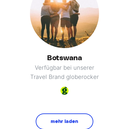
Botswana
Verfügbar bei unserer
Travel Brand globerocker
mehr laden