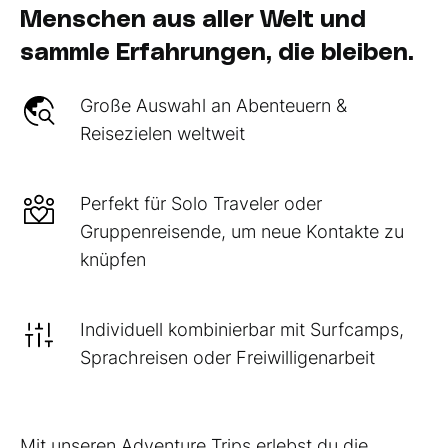
Menschen aus aller Welt und
sammle Erfahrungen, die bleiben.
Große Auswahl an Abenteuern &
Reisezielen weltweit
Perfekt für Solo Traveler oder
Gruppenreisende, um neue Kontakte zu
knüpfen
Individuell kombinierbar mit Surfcamps,
Sprachreisen oder Freiwilligenarbeit
Mit unseren Adventure Trips erlebst du die