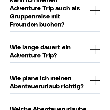
Kann ich meinen
Adventure Trip auch als
Gruppenreise mit
Freunden buchen?
Wie lange dauert ein
Adventure Trip?
Wie plane ich meinen
Abenteuerurlaub richtig?
Welche Abenteuerurlaube