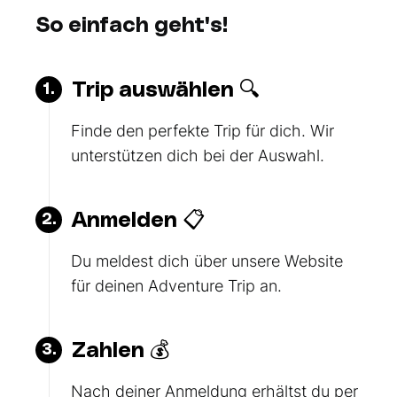
So einfach geht's!
Trip auswählen 🔍
1.
Finde den perfekte Trip für dich. Wir
unterstützen dich bei der Auswahl.
Anmelden 📋
2.
Du meldest dich über unsere Website
für deinen Adventure Trip an.
Zahlen 💰
3.
Nach deiner Anmeldung erhältst du per