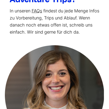
In unseren
FAQs
findest du jede Menge Infos
zu Vorbereitung, Trips und Ablauf. Wenn
danach noch etwas offen ist, schreib uns
einfach. Wir sind gerne für dich da.