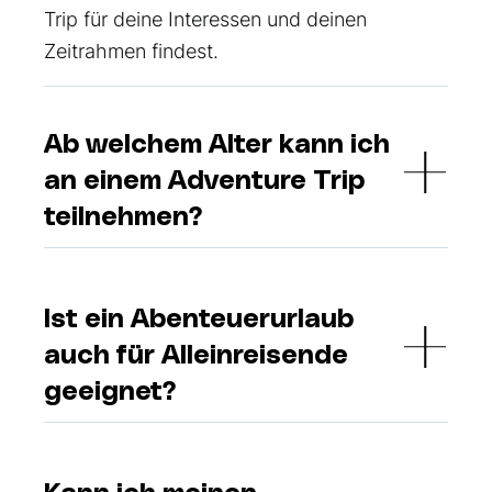
Trip für deine Interessen und deinen
Zeitrahmen findest.
Ab welchem Alter kann ich
an einem Adventure Trip
teilnehmen?
Ist ein Abenteuerurlaub
auch für Alleinreisende
geeignet?