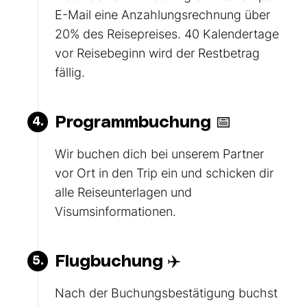
E-Mail eine Anzahlungsrechnung über
20% des Reisepreises. 40 Kalendertage
vor Reisebeginn wird der Restbetrag
fällig.
Programmbuchung 📅
4.
Wir buchen dich bei unserem Partner
vor Ort in den Trip ein und schicken dir
alle Reiseunterlagen und
Visumsinformationen.
Flugbuchung ✈️
5.
Nach der Buchungsbestätigung buchst