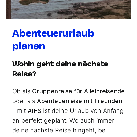
Abenteuerurlaub
planen
Wohin geht deine nächste
Reise?
Ob als
Gruppenreise für Alleinreisende
oder als
Abenteuerreise mit Freunden
– mit
AIFS
ist deine Urlaub von Anfang
an
perfekt geplant
. Wo auch immer
deine nächste Reise hingeht, bei