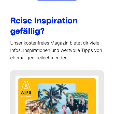
Reise Inspiration
gefällig?
Unser kostenfreies Magazin bietet dir viele
Infos, Inspirationen und wertvolle Tipps von
ehemaligen Teilnehmenden.