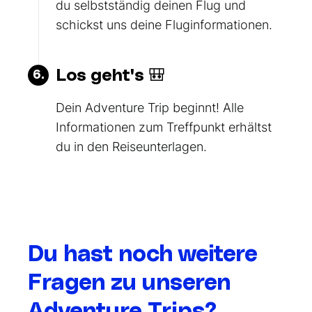
du selbstständig deinen Flug und
schickst uns deine Fluginformationen.
Los geht's 🎒
6.
Dein Adventure Trip beginnt! Alle
Informationen zum Treffpunkt erhältst
du in den Reiseunterlagen.
Du hast noch weitere
Fragen zu unseren
Adventure Trips?