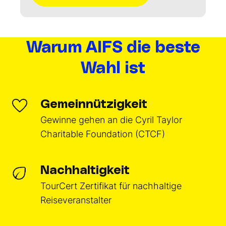
Warum AIFS die beste
Wahl ist
Gemeinnützigkeit
Gewinne gehen an die Cyril Taylor
Charitable Foundation (CTCF)
Nachhaltigkeit
TourCert Zertifikat für nachhaltige
Reiseveranstalter