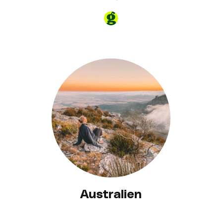
Australien