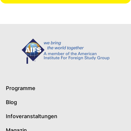
Programme
Blog
Infoveranstaltungen
Magazin