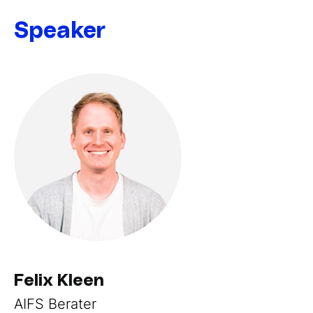
Speaker
Felix Kleen
AIFS Berater