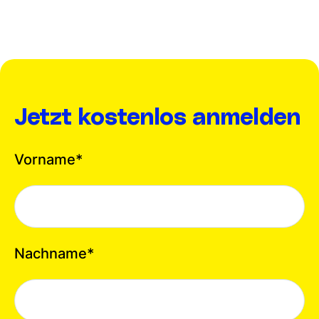
Jetzt kostenlos anmelden
Vorname
*
Nachname
*