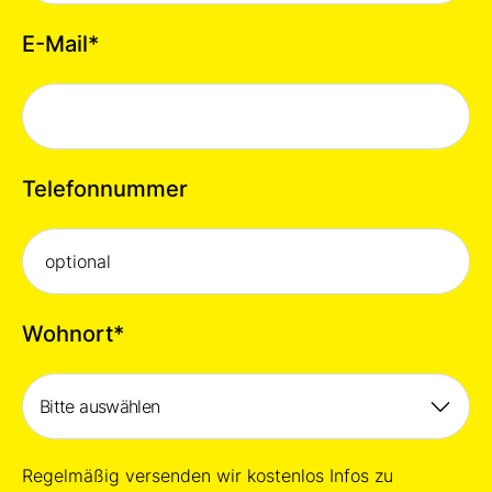
E-Mail
*
Telefonnummer
Wohnort
*
Bitte auswählen
Regelmäßig versenden wir kostenlos Infos zu