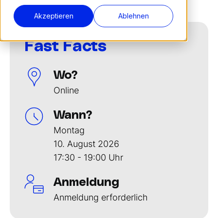
Akzeptieren
Ablehnen
Fast Facts
Wo?
Online
Wann?
Montag
10. August 2026
17:30 - 19:00 Uhr
Anmeldung
Anmeldung erforderlich