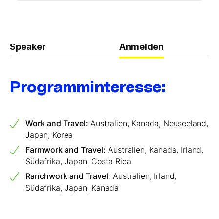
Speaker
Anmelden
Programminteresse:
Work and Travel:
Australien, Kanada, Neuseeland,
Japan, Korea
Farmwork and Travel:
Australien, Kanada, Irland,
Südafrika, Japan, Costa Rica
Ranchwork and Travel:
Australien, Irland,
Südafrika, Japan, Kanada