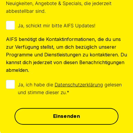
Neuigkeiten, Angebote & Specials, die jederzeit
abbestellbar sind.
Ja, schickt mir bitte AIFS Updates!
AIFS benötigt die Kontaktinformationen, die du uns
zur Verfügung stellst, um dich bezüglich unserer
Programme und Dienstleistungen zu kontaktieren. Du
kannst dich jederzeit von diesen Benachrichtigungen
abmelden.
Ja, ich habe die
Datenschutzerklärung
gelesen
und stimme dieser zu.
*