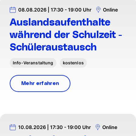
08.08.2026 | 17:30 - 19:00 Uhr
Online
Auslandsaufenthalte
während der Schulzeit -
Schüleraustausch
Info-Veranstaltung
kostenlos
Mehr erfahren
10.08.2026 | 17:30 - 19:00 Uhr
Online