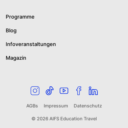
Programme
Blog
Infoveranstaltungen
Magazin
AGBs
Impressum
Datenschutz
© 2026 AIFS Education Travel