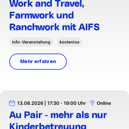
Work and Travel,
Farmwork und
Ranchwork mit AIFS
Info-Veranstaltung
kostenlos
Mehr erfahren
13.08.2026 | 17:30 - 19:00 Uhr
Online
Au Pair - mehr als nur
Kinderbetreuung